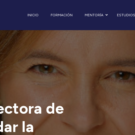
INICIO
FORMACIÓN
MENTORÍA
ESTUDIO
rectora de
ar la