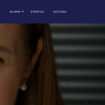
S
ALUMNI
EVENTOS
NOTICIAS