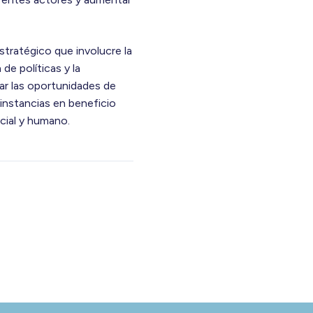
stratégico que involucre la
 de políticas y la
r las oportunidades de
 instancias en beneficio
ocial y humano.