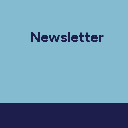
Newsletter