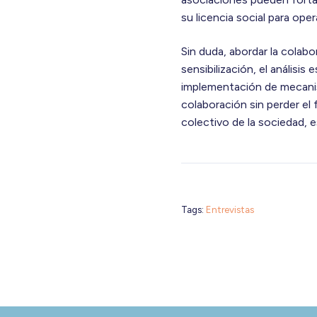
su licencia social para oper
Sin duda, abordar la colabo
sensibilización, el análisis
implementación de mecanis
colaboración sin perder el
colectivo de la sociedad, e
Tags:
Entrevistas