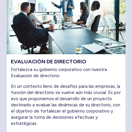
EVALUACIÓN DE DIRECTORIO
Fortalezca su gobierno corporativo con nuestra
Evaluación de directorio.
En un contexto lleno de desafíos para las empresas, la
función del directorio se vuelve aún más crucial. Es por
eso que proponemos el desarrollo de un proyecto
destinado a evaluar las dinámicas de su directorio, con
el objetivo de fortalecer el gobierno corporativo y
asegurar la toma de decisiones efectivas y
estratégicas.