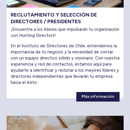
RECLUTAMIENTO Y SELECCIÓN DE
DIRECTORES / PRESIDENTES
¡Encuentra a los líderes que impulsarán tu organización
con Hunting Directors!
En el Instituto de Directores de Chile, entendemos la
importancia de tu negocio y la necesidad de contar
con un equipo directivo sólido y visionario. Con nuestra
experiencia y red de contactos, estamos aquí para
ayudarte a identificar y reclutar a los mejores líderes y
directores independientes que llevarán tu empresa
hacia el éxito.
Más información