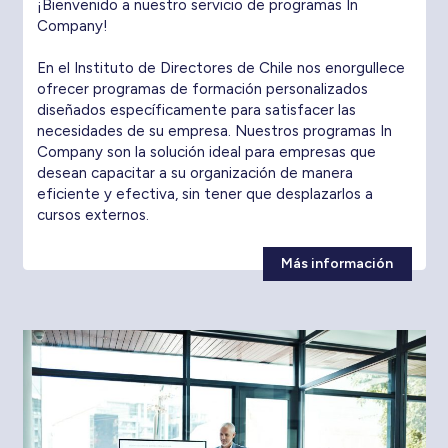
¡Bienvenido a nuestro servicio de programas In
Company!
En el Instituto de Directores de Chile nos enorgullece
ofrecer programas de formación personalizados
diseñados específicamente para satisfacer las
necesidades de su empresa. Nuestros programas In
Company son la solución ideal para empresas que
desean capacitar a su organización de manera
eficiente y efectiva, sin tener que desplazarlos a
cursos externos.
Más información