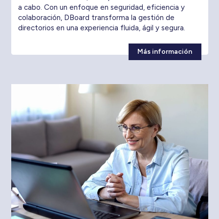
a cabo. Con un enfoque en seguridad, eficiencia y
colaboración, DBoard transforma la gestión de
directorios en una experiencia fluida, ágil y segura.
Más información