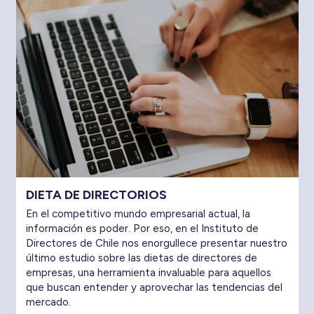
DIETA DE DIRECTORIOS
En el competitivo mundo empresarial actual, la
información es poder. Por eso, en el Instituto de
Directores de Chile nos enorgullece presentar nuestro
último estudio sobre las dietas de directores de
empresas, una herramienta invaluable para aquellos
que buscan entender y aprovechar las tendencias del
mercado.