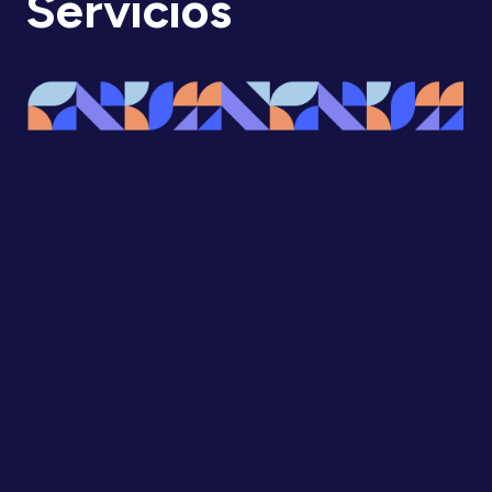
Servicios