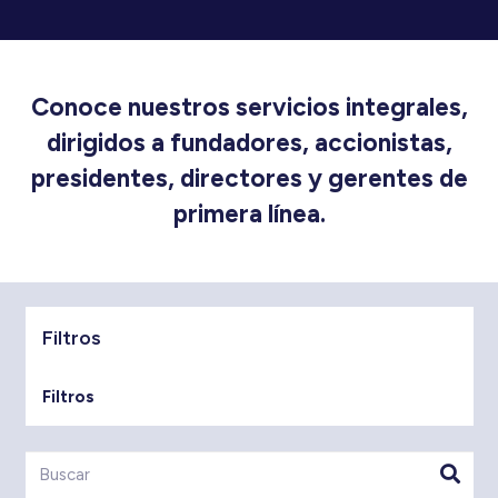
Conoce nuestros servicios integrales,
dirigidos a fundadores, accionistas,
presidentes, directores y gerentes de
primera línea.
Filtros
Filtros