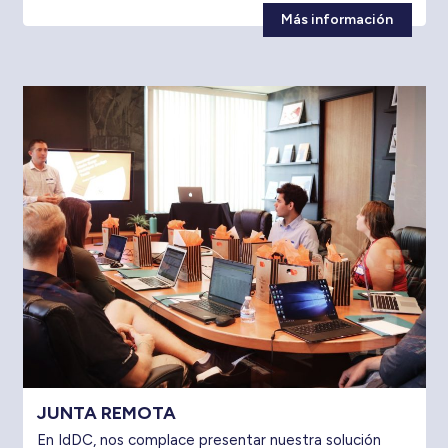
Más información
JUNTA REMOTA
En IdDC, nos complace presentar nuestra solución