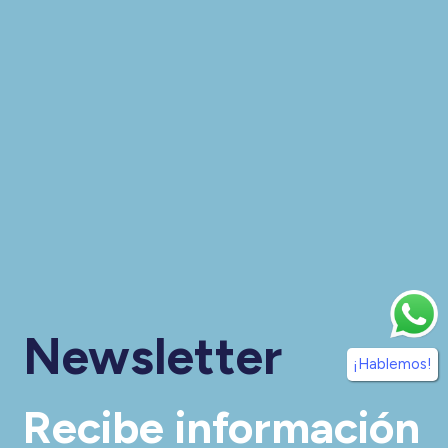
Newsletter
¡Hablemos!
Recibe información