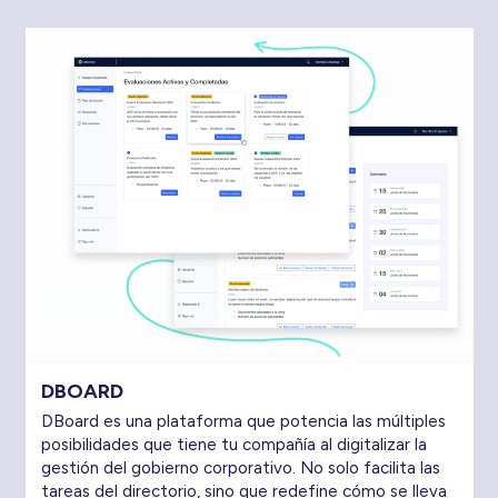
DBOARD
DBoard es una plataforma que potencia las múltiples
posibilidades que tiene tu compañía al digitalizar la
gestión del gobierno corporativo. No solo facilita las
tareas del directorio, sino que redefine cómo se lleva