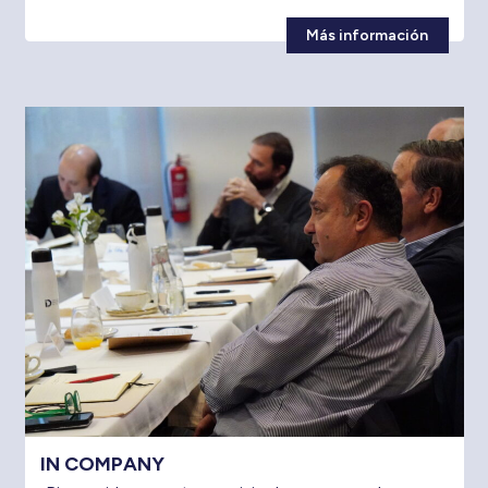
Más información
IN COMPANY