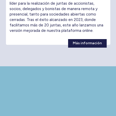
líder para la realización de juntas de accionistas,
socios, delegados y bonistas de manera remota y
presencial, tanto para sociedades abiertas como
cerradas. Tras el éxito alcanzado en 2023, donde
facilitamos más de 20 juntas, este año lanzamos una
versión mejorada de nuestra plataforma online.
Más información