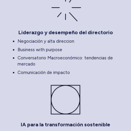
Liderazgo y desempeño del directorio
Negociación y alta direccion
Business with purpose
Conversatorio Macroeconómico: tendencias de
mercado
Comunicación de impacto
IA para la transformación sostenible