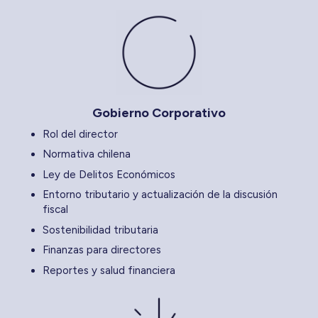
Gobierno Corporativo
Rol del director
Normativa chilena
Ley de Delitos Económicos
Entorno tributario y actualización de la discusión
fiscal
Sostenibilidad tributaria
Finanzas para directores
Reportes y salud financiera