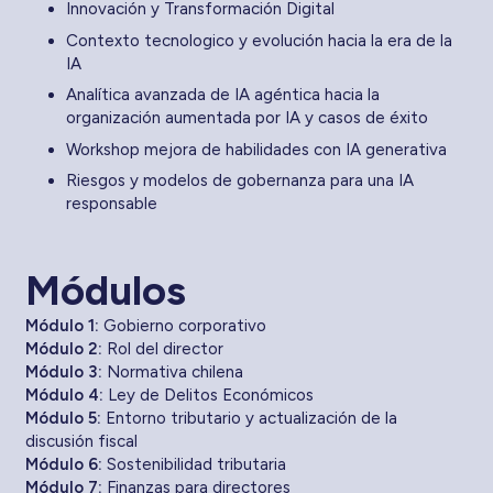
Innovación y Transformación Digital
Contexto tecnologico y evolución hacia la era de la
IA
Analítica avanzada de IA agéntica hacia la
organización aumentada por IA y casos de éxito
Workshop mejora de habilidades con IA generativa
Riesgos y modelos de gobernanza para una IA
responsable
Módulos
Módulo 1:
Gobierno corporativo
Módulo 2:
Rol del director
Módulo 3:
Normativa chilena
Módulo 4:
Ley de Delitos Económicos
Módulo 5:
Entorno tributario y actualización de la
discusión fiscal
Módulo 6:
Sostenibilidad tributaria
Módulo 7:
Finanzas para directores