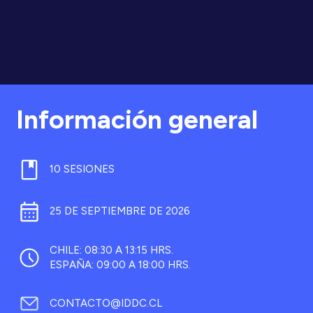
Información general
10 SESIONES
25 DE SEPTIEMBRE DE 2026
CHILE: 08:30 A 13:15 HRS.
ESPAÑA: 09:00 A 18:00 HRS.
CONTACTO@IDDC.CL