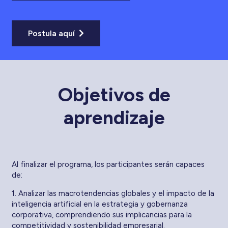
Postula aquí
Objetivos de
aprendizaje
Al finalizar el programa, los participantes serán capaces
de:
1. Analizar las macrotendencias globales y el impacto de la
inteligencia artificial en la estrategia y gobernanza
corporativa, comprendiendo sus implicancias para la
competitividad y sostenibilidad empresarial.