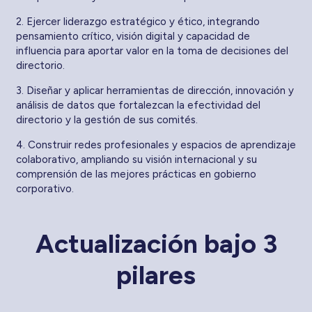
2. Ejercer liderazgo estratégico y ético, integrando
pensamiento crítico, visión digital y capacidad de
influencia para aportar valor en la toma de decisiones del
directorio.
3. Diseñar y aplicar herramientas de dirección, innovación y
análisis de datos que fortalezcan la efectividad del
directorio y la gestión de sus comités.
4. Construir redes profesionales y espacios de aprendizaje
colaborativo, ampliando su visión internacional y su
comprensión de las mejores prácticas en gobierno
corporativo.
Actualización bajo 3
pilares