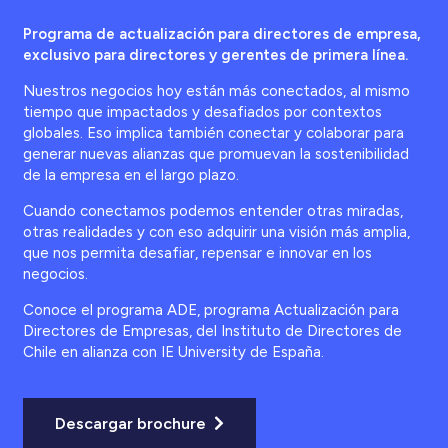
Programa de actualización para directores de empresa,
exclusivo para directores y gerentes de primera línea.
Nuestros negocios hoy están más conectados, al mismo
tiempo que impactados y desafiados por contextos
globales. Eso implica también conectar y colaborar para
generar nuevas alianzas que promuevan la sostenibilidad
de la empresa en el largo plazo.
Cuando conectamos podemos entender otras miradas,
otras realidades y con eso adquirir una visión más amplia,
que nos permita desafiar, repensar e innovar en los
negocios.
Conoce el programa ADE, programa Actualización para
Directores de Empresas, del Instituto de Directores de
Chile en alianza con
IE University
de España.
Descargar brochure