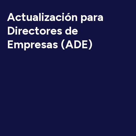
Actualización para
Directores de
Empresas (ADE)