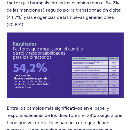
factor que ha impulsado estos cambios (con el 54,2%
de las menciones) seguido por la transformación digital
(41,7%) y las exigencias de las nuevas generaciones
(30,8%).
Entre los cambios más significativos en el papel y
responsabilidades de los directores, el 29% asegura que
tiene que ver con la transparencia con que deben
ejercer s
u labor, seguido por las competencias que