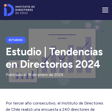
ESTUDIOS
Estudio | Tendencias
en Directorios 2024
Publicado el
18 de enero de 2024
Por tercer año consecutivo, el Instituto de Directores
de Chile realizó una encuesta a 240 directores de