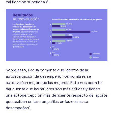
calificación superior a 6.
Sobre esto, Fadua comenta que
“dentro de la
autoevaluación de desempeño, los hombres se
autoevalúan mejor que las mujeres. Esto nos permite
dar cuenta que las mujeres son más críticas y tienen
una autopercepción más deficiente respecto del aporte
que realizan en las compañías en las cuales se
desempeñan”.