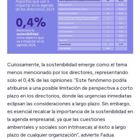
Curiosamente, la sostenibilidad emerge como el tema
menos mencionado por los directores, representando
solo el 0,4% de las opiniones. “Este fenómeno podría
atribuirse a una posible limitación de perspectiva a corto
plazo en los directorios, donde las urgencias inmediatas
eclipsan las consideraciones a largo plazo. Sin embargo,
es esencial recalcar la importancia de la sostenibilidad en
la agenda empresarial, ya que las cuestiones
ambientales y sociales son intrínsecas al éxito a largo
plazo de cualquier organización”, advierte Fadua.