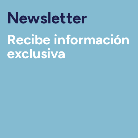
Newsletter
Recibe información
exclusiva