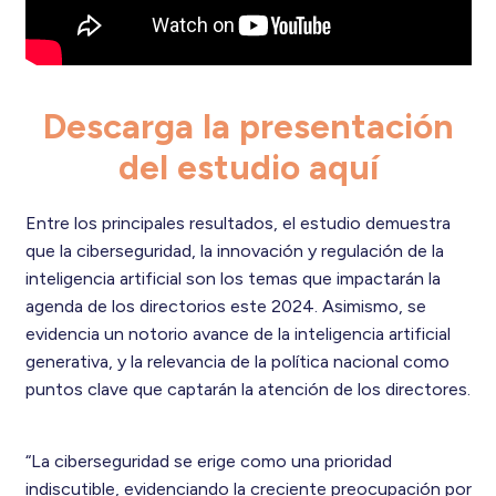
Descarga la presentación
del estudio aquí
Entre los principales resultados, el estudio demuestra
que la ciberseguridad, la innovación y regulación de la
inteligencia artificial son los temas que impactarán la
agenda de los directorios este 2024. Asimismo, se
evidencia un notorio avance de la inteligencia artificial
generativa, y la relevancia de la política nacional como
puntos clave que captarán la atención de los directores.
“La ciberseguridad se erige como una prioridad
indiscutible, evidenciando la creciente preocupación por