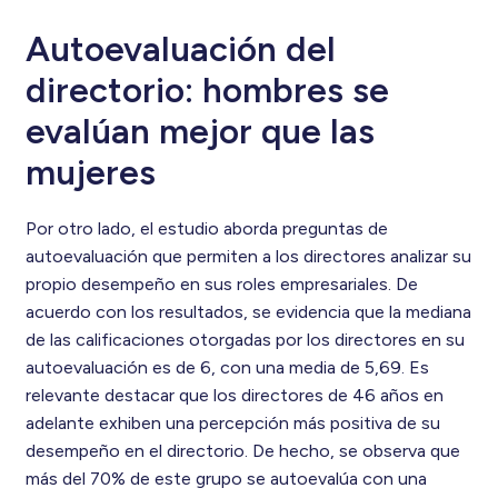
Autoevaluación del
directorio: hombres se
evalúan mejor que las
mujeres
Por otro lado, el estudio aborda preguntas de
autoevaluación que permiten a los directores analizar su
propio desempeño en sus roles empresariales. De
acuerdo con los resultados, se evidencia que la mediana
de las calificaciones otorgadas por los directores en su
autoevaluación es de 6, con una media de 5,69. Es
relevante destacar que los directores de 46 años en
adelante exhiben una percepción más positiva de su
desempeño en el directorio. De hecho, se observa que
más del 70% de este grupo se autoevalúa con una