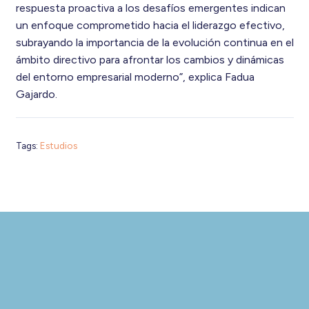
respuesta proactiva a los desafíos emergentes indican
un enfoque comprometido hacia el liderazgo efectivo,
subrayando la importancia de la evolución continua en el
ámbito directivo para afrontar los cambios y dinámicas
del entorno empresarial moderno”, explica
Fadua
Gajardo.
Tags:
Estudios