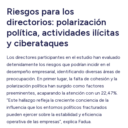
Riesgos para los
directorios: polarización
política, actividades ilícitas
y ciberataques
Los directores participantes en el estudio han evaluado
detenidamente los riesgos que podrían incidir en el
desempeño empresarial, identificando diversas áreas de
preocupación. En primer lugar, la falta de cohesión y la
polarización política han surgido como factores
preeminentes, acaparando la atención con un 22,47%.
“Este hallazgo refleja la creciente conciencia de la
influencia que los entornos políticos fracturados
pueden ejercer sobre la estabilidad y eficiencia
operativa de las empresas”, explica Fadua.