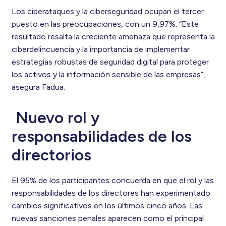
Los ciberataques y la ciberseguridad ocupan el tercer
puesto en las preocupaciones, con un 9,97%. “Este
resultado resalta la creciente amenaza que representa la
ciberdelincuencia y la importancia de implementar
estrategias robustas de seguridad digital para proteger
los activos y la información sensible de las empresas”,
asegura Fadua.
Nuevo rol y
responsabilidades de los
directorios
El 95% de los participantes concuerda en que el rol y las
responsabilidades de los directores han experimentado
cambios significativos en los últimos cinco años. Las
nuevas sanciones penales aparecen como el principal