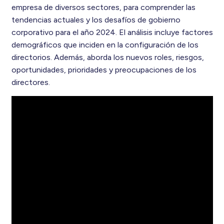
empresa de diversos sectores, para comprender las
tendencias actuales y los desafíos de gobierno
corporativo para el año 2024. El análisis incluye factores
demográficos que inciden en la configuración de los
directorios. Además, aborda los nuevos roles, riesgos,
oportunidades, prioridades y preocupaciones de los
directores.