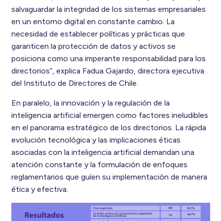
salvaguardar la integridad de los sistemas empresariales
en un entorno digital en constante cambio. La
necesidad de establecer políticas y prácticas que
garanticen la protección de datos y activos se
posiciona como una imperante responsabilidad para los
directorios”, explica Fadua Gajardo, directora ejecutiva
del Instituto de Directores de Chile.
En paralelo, la innovación y la regulación de la
inteligencia artificial emergen como factores ineludibles
en el panorama estratégico de los directorios. La rápida
evolución tecnológica y las implicaciones éticas
asociadas con la inteligencia artificial demandan una
atención constante y la formulación de enfoques
reglamentarios que guíen su implementación de manera
ética y efectiva.