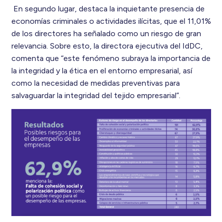
En segundo lugar, destaca la inquietante presencia de
economías criminales o actividades ilícitas, que el 11,01%
de los directores ha señalado como un riesgo de gran
relevancia. Sobre esto, la directora ejecutiva del IdDC,
comenta que “este fenómeno subraya la importancia de
la integridad y la ética en el entorno empresarial, así
como la necesidad de medidas preventivas para
salvaguardar la integridad del tejido empresarial”.