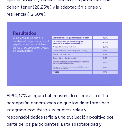
deben tener (26,25%) y la adaptación a crisis y
resiliencia (12,50%).
El 64,17% asegura haber asumido el nuevo rol. “La
percepción generalizada de que los directores han
integrado con éxito sus nuevos roles y
responsabilidades refleja una evaluación positiva por
parte de los participantes. Esta adaptabilidad y