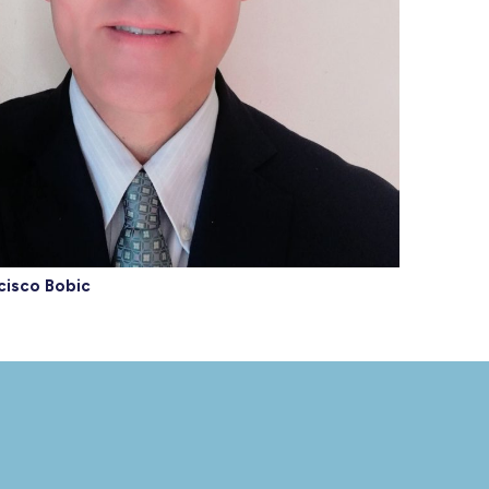
cisco Bobic