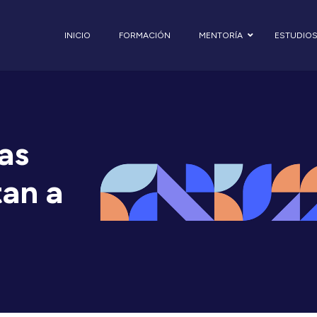
INICIO
FORMACIÓN
MENTORÍA
ESTUDIO
as
tan a