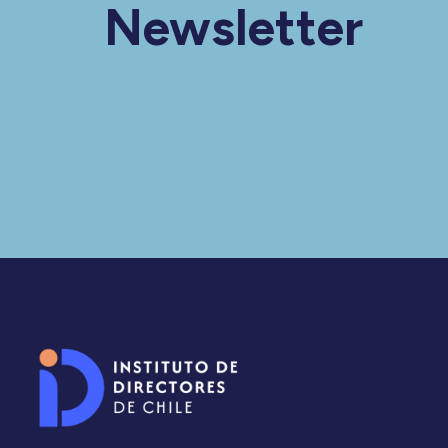
Newsletter