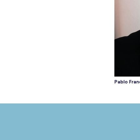
Pablo Fran