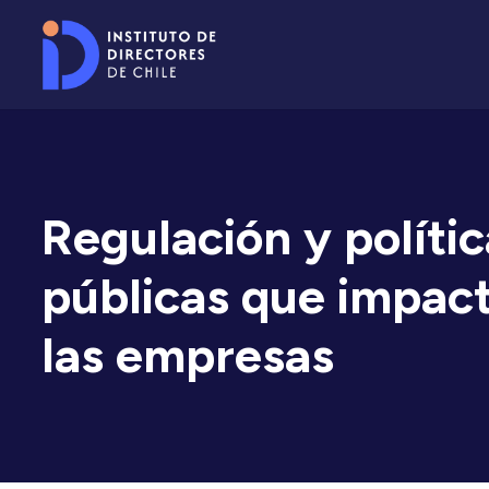
Regulación y polític
públicas que impac
las empresas