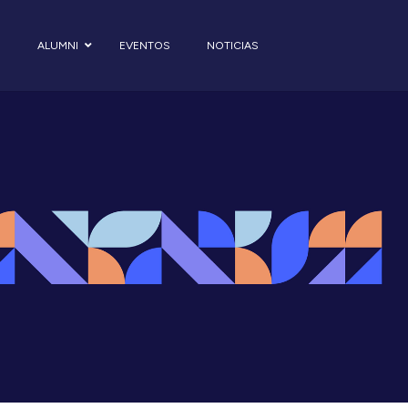
S
ALUMNI
EVENTOS
NOTICIAS