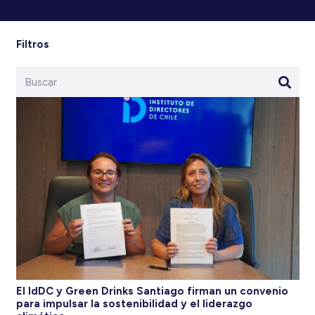
Filtros
El IdDC y Green Drinks Santiago firman un convenio
para impulsar la sostenibilidad y el liderazgo