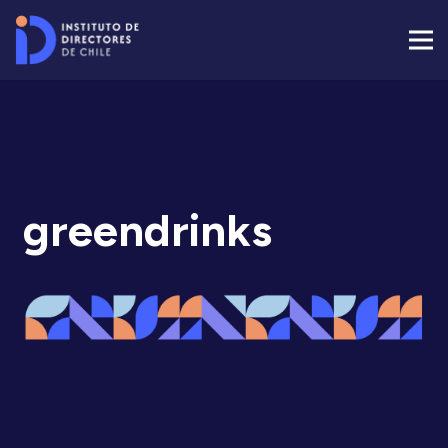
greendrinks