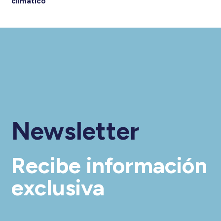
climático
Newsletter
Recibe información
exclusiva