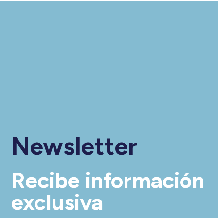
Newsletter
Recibe información
exclusiva