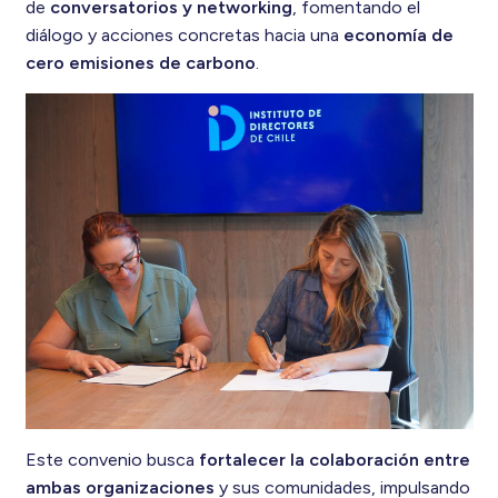
de
conversatorios y networking
, fomentando el
diálogo y acciones concretas hacia una
economía de
cero emisiones de carbono
.
Este convenio busca
fortalecer la colaboración entre
ambas organizaciones
y sus comunidades, impulsando