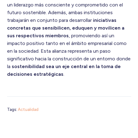
un liderazgo más consciente y comprometido con el
futuro sostenible. Además, ambas instituciones
trabajarán en conjunto para desarrollar
iniciativas
concretas que sensibilicen, eduquen y movilicen a
sus respectivos miembros
, promoviendo así un
impacto positivo tanto en el ámbito empresarial como
en la sociedad. Esta alianza representa un paso
significativo hacia la construcción de un entorno donde
la
sostenibilidad sea un eje central en la toma de
decisiones estratégicas
.
Tags:
Actualidad