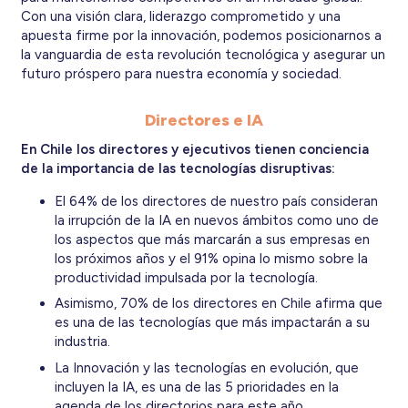
Con una visión clara, liderazgo comprometido y una
apuesta firme por la innovación, podemos posicionarnos a
la vanguardia de esta revolución tecnológica y asegurar un
futuro próspero para nuestra economía y sociedad.
Directores e IA
En Chile los directores y ejecutivos tienen conciencia
de la importancia de las tecnologías disruptivas:
El 64% de los directores de nuestro país consideran
la irrupción de la IA en nuevos ámbitos como uno de
los aspectos que más marcarán a sus empresas en
los próximos años y el 91% opina lo mismo sobre la
productividad impulsada por la tecnología.
Asimismo, 70% de los directores en Chile afirma que
es una de las tecnologías que más impactarán a su
industria.
La Innovación y las tecnologías en evolución, que
incluyen la IA, es una de las 5 prioridades en la
agenda de los directorios para este año.