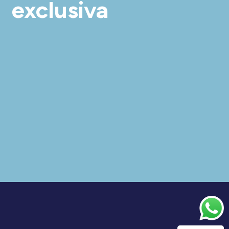
exclusiva