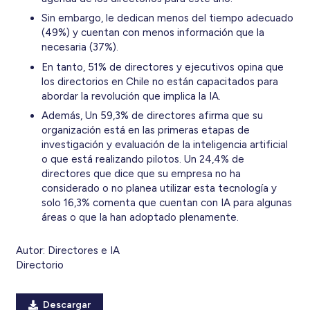
Sin embargo, le dedican menos del tiempo adecuado
(49%) y cuentan con menos información que la
necesaria (37%).
En tanto, 51% de directores y ejecutivos opina que
los directorios en Chile no están capacitados para
abordar la revolución que implica la IA.
Además, Un 59,3% de directores afirma que su
organización está en las primeras etapas de
investigación y evaluación de la inteligencia artificial
o que está realizando pilotos. Un 24,4% de
directores que dice que su empresa no ha
considerado o no planea utilizar esta tecnología y
solo 16,3% comenta que cuentan con IA para algunas
áreas o que la han adoptado plenamente.
Autor:
Directores e IA
Directorio
Descargar