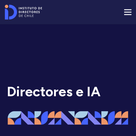
Directores e IA