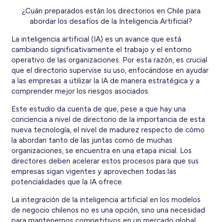
¿Cuán preparados están los directorios en Chile para
abordar los desafíos de la Inteligencia Artificial?
La inteligencia artificial (IA) es un avance que está
cambiando significativamente el trabajo y el entorno
operativo de las organizaciones. Por esta razón, es crucial
que el directorio supervise su uso, enfocándose en ayudar
a las empresas a utilizar la IA de manera estratégica y a
comprender mejor los riesgos asociados.
Este estudio da cuenta de que, pese a que hay una
conciencia a nivel de directorio de la importancia de esta
nueva tecnología, el nivel de madurez respecto de cómo
la abordan tanto de las juntas como de muchas
organizaciones, se encuentra en una etapa inicial. Los
directores deben acelerar estos procesos para que sus
empresas sigan vigentes y aprovechen todas las
potencialidades que la IA ofrece.
La integración de la inteligencia artificial en los modelos
de negocio chilenos no es una opción, sino una necesidad
para mantenernos competitivos en un mercado global.