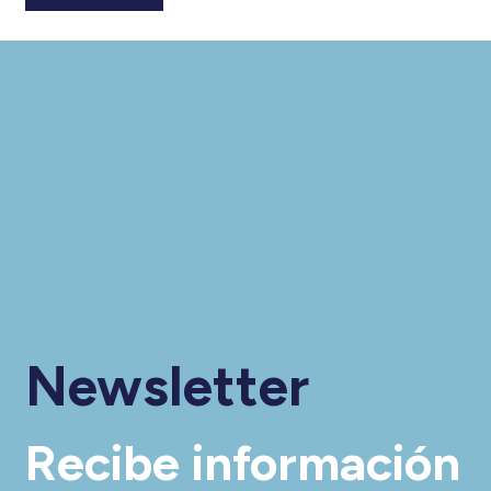
Newsletter
Recibe información