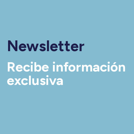
Newsletter
Recibe información
exclusiva