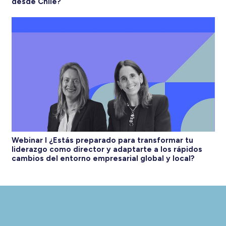
desde Chile?
Webinar I ¿Estás preparado para transformar tu
liderazgo como director y adaptarte a los rápidos
cambios del entorno empresarial global y local?