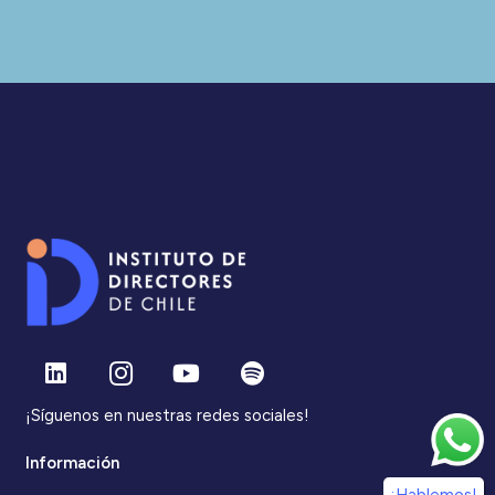
¡Síguenos en nuestras redes sociales!
Información