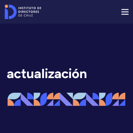
actualización