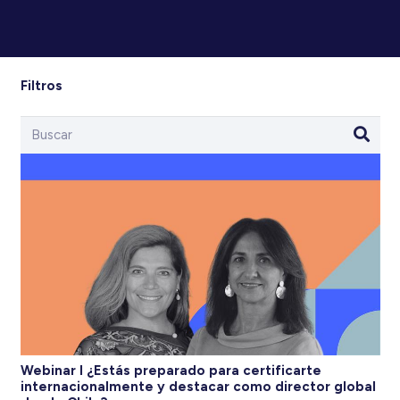
Filtros
Webinar I ¿Estás preparado para certificarte
internacionalmente y destacar como director global