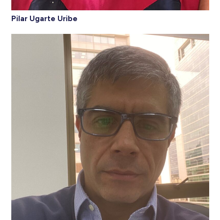
Pilar Ugarte Uribe