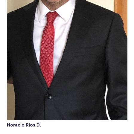
Horacio Ríos D.