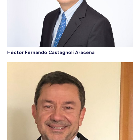
Héctor Fernando Castagnoli Aracena