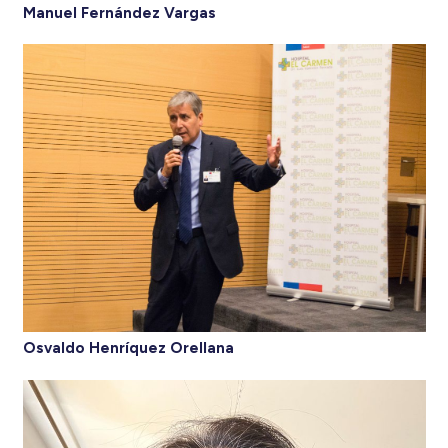
Manuel Fernández Vargas
Osvaldo Henríquez Orellana