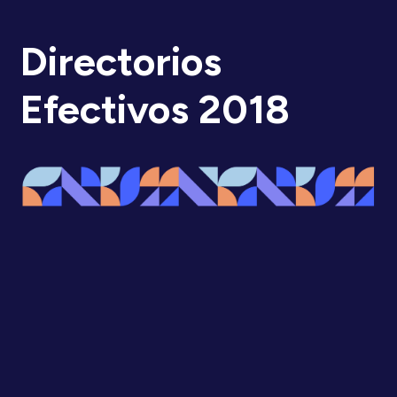
Directorios
Efectivos 2018