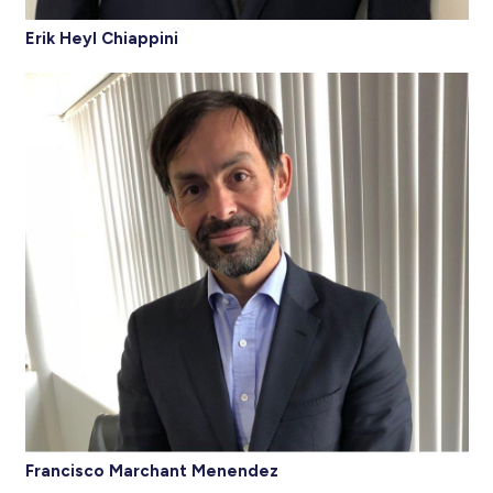
Erik Heyl Chiappini
Francisco Marchant Menendez