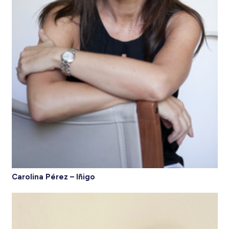
Carolina Pérez – Iñigo