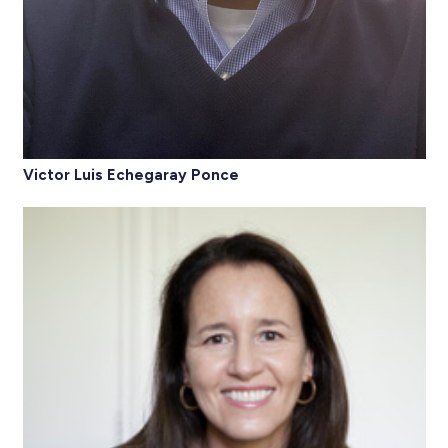
Victor Luis Echegaray Ponce