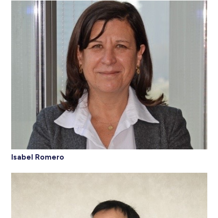
Isabel Romero