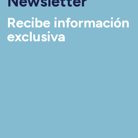
Newsletter
Recibe información
exclusiva