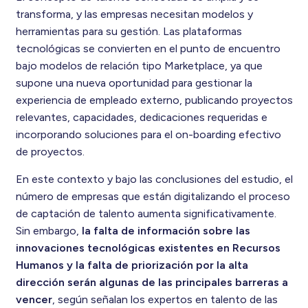
transforma, y las empresas necesitan modelos y
herramientas para su gestión. Las plataformas
tecnológicas se convierten en el punto de encuentro
bajo modelos de relación tipo Marketplace, ya que
supone una nueva oportunidad para gestionar la
experiencia de empleado externo, publicando proyectos
relevantes, capacidades, dedicaciones requeridas e
incorporando soluciones para el on-boarding efectivo
de proyectos.
En este contexto y bajo las conclusiones del estudio, el
número de empresas que están digitalizando el proceso
de captación de talento aumenta significativamente.
Sin embargo,
la falta de información sobre las
innovaciones tecnológicas existentes en Recursos
Humanos y la falta de priorización por la alta
dirección serán algunas de las principales barreras a
vencer
, según señalan los expertos en talento de las