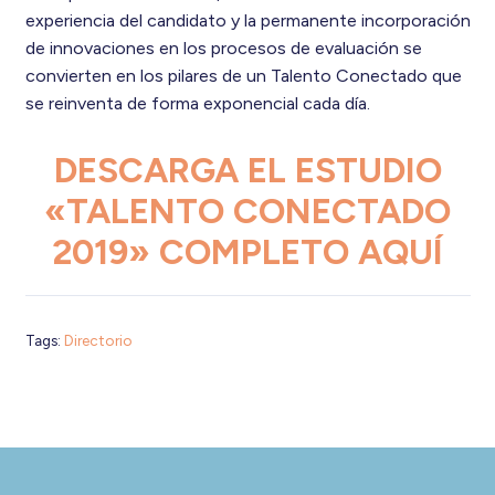
experiencia del candidato y la permanente incorporación
de innovaciones en los procesos de evaluación se
convierten en los pilares de un Talento Conectado que
se reinventa de forma exponencial cada día.
DESCARGA EL ESTUDIO
«TALENTO CONECTADO
2019» COMPLETO AQUÍ
Tags:
Directorio