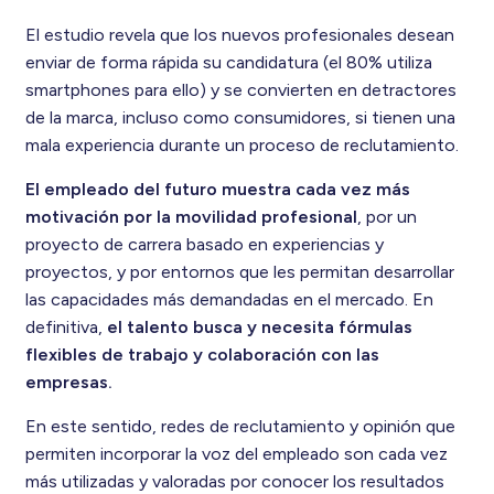
El estudio revela que los nuevos profesionales desean
enviar de forma rápida su candidatura (el 80% utiliza
smartphones para ello) y se convierten en detractores
de la marca, incluso como consumidores, si tienen una
mala experiencia durante un proceso de reclutamiento.
El empleado del futuro muestra cada vez más
motivación por la movilidad profesional
, por un
proyecto de carrera basado en experiencias y
proyectos, y por entornos que les permitan desarrollar
las capacidades más demandadas en el mercado. En
definitiva,
el talento busca y necesita fórmulas
flexibles de trabajo y colaboración con las
empresas.
En este sentido, redes de reclutamiento y opinión que
permiten incorporar la voz del empleado son cada vez
más utilizadas y valoradas por conocer los resultados