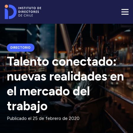
DIRECTORIO
Talento conectado:
nuevas realidades en
el mercado del
trabajo
Publicado el
25 de febrero de 2020