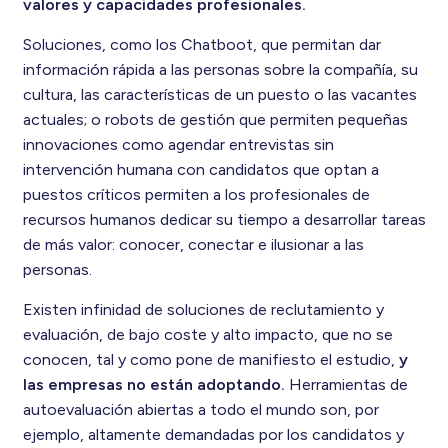
valores y capacidades profesionales.
Soluciones, como los Chatboot, que permitan dar
información rápida a las personas sobre la compañía, su
cultura, las características de un puesto o las vacantes
actuales; o robots de gestión que permiten pequeñas
innovaciones como agendar entrevistas sin
intervención humana con candidatos que optan a
puestos críticos permiten a los profesionales de
recursos humanos dedicar su tiempo a desarrollar tareas
de más valor: conocer, conectar e ilusionar a las
personas.
Existen infinidad de soluciones de reclutamiento y
evaluación, de bajo coste y alto impacto, que no se
conocen, tal y como pone de manifiesto el estudio,
y
las empresas no están adoptando.
Herramientas de
autoevaluación abiertas a todo el mundo son, por
ejemplo, altamente demandadas por los candidatos y