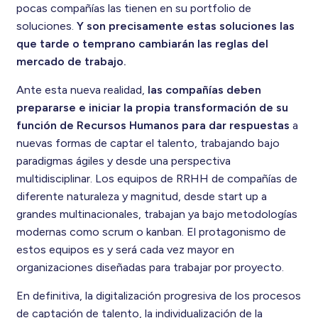
pocas compañías las tienen en su portfolio de
soluciones.
Y son precisamente estas soluciones las
que tarde o temprano cambiarán las reglas del
mercado de trabajo.
Ante esta nueva realidad,
las compañías deben
prepararse e iniciar la propia transformación de su
función de Recursos Humanos para dar respuestas
a
nuevas formas de captar el talento, trabajando bajo
paradigmas ágiles y desde una perspectiva
multidisciplinar. Los equipos de RRHH de compañías de
diferente naturaleza y magnitud, desde start up a
grandes multinacionales, trabajan ya bajo metodologías
modernas como scrum o kanban. El protagonismo de
estos equipos es y será cada vez mayor en
organizaciones diseñadas para trabajar por proyecto.
En definitiva, la digitalización progresiva de los procesos
de captación de talento, la individualización de la