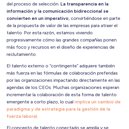
del proceso de selección.
La transparencia en la
información y la comunicación bidireccional se
convierten en un imperativo
, convirtiéndose en parte
de la propuesta de valor de las empresas para atraer el
talento. Por esta razón, estamos viviendo
progresivamente cómo las grandes compañías ponen
más foco y recursos en el diseño de experiencias de
reclutamiento.
El talento externo o “contingente” adquiere también
más fuerza en las fórmulas de colaboración preferidas
por las organizaciones impactando directamente en las
agendas de los CEOs. Muchas organizaciones esperan
incrementar la colaboración de esta forma de talento
emergente a corto plazo, lo cual
implica un cambio de
paradigma y de estrategia para la gestión de la
fuerza laboral.
El concepto de talento conectado se amplía y se