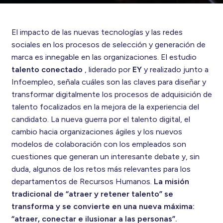
El impacto de las nuevas tecnologías y las redes
sociales en los procesos de selección y generación de
marca es innegable en las organizaciones. El estudio
talento conectado
, liderado por
EY
y realizado junto a
Infoempleo, señala cuáles son las claves para diseñar y
transformar digitalmente los procesos de adquisición de
talento focalizados en la mejora de la experiencia del
candidato. La nueva guerra por el talento digital, el
cambio hacia organizaciones ágiles y los nuevos
modelos de colaboración con los empleados son
cuestiones que generan un interesante debate y, sin
duda, algunos de los retos más relevantes para los
departamentos de Recursos Humanos.
La misión
tradicional de “atraer y retener talento” se
transforma y se convierte en una nueva máxima:
“atraer, conectar e ilusionar a las personas”.