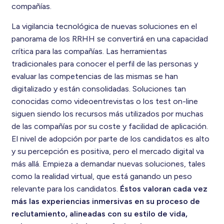
compañías.
La vigilancia tecnológica de nuevas soluciones en el
panorama de los RRHH se convertirá en una capacidad
crítica para las compañías. Las herramientas
tradicionales para conocer el perfil de las personas y
evaluar las competencias de las mismas se han
digitalizado y están consolidadas. Soluciones tan
conocidas como videoentrevistas o los test on-line
siguen siendo los recursos más utilizados por muchas
de las compañías por su coste y facilidad de aplicación.
El nivel de adopción por parte de los candidatos es alto
y su percepción es positiva, pero el mercado digital va
más allá. Empieza a demandar nuevas soluciones, tales
como la realidad virtual, que está ganando un peso
relevante para los candidatos.
Éstos valoran cada vez
más las experiencias inmersivas en su proceso de
reclutamiento, alineadas con su estilo de vida,