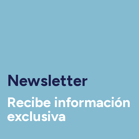
Newsletter
Recibe información
exclusiva