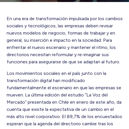
En una era de transformación impulsada por los cambios
sociales y tecnológicos, las empresas deben revisar
nuevos modelos de negocio, formas de trabajar y en
general, su inserción e impacto en la sociedad. Para
enfrentar el nuevo escenario y mantener el ritmo, los
directorios necesitan reformular y re-imaginar sus
funciones para asegurarse de que se adaptan al futuro.
Los movimientos sociales en el país junto con la
transformación digital han modificado
fundamentalmente el escenario en que las empresas se
mueven. La última edición del estudio “La Voz del
Mercado” presentada en Chile en enero de este año, da
cuenta que existe la expectativa de un cambio en el
más alto nivel corporativo: El 89,7% de los encuestados
esperan que la agenda del directorio cambie tras los