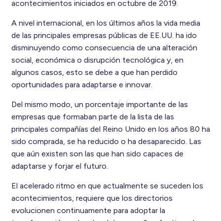
acontecimientos iniciados en octubre de 2019.
A nivel internacional, en los últimos años la vida media
de las principales empresas públicas de EE.UU. ha ido
disminuyendo como consecuencia de una alteración
social, económica o disrupción tecnológica y, en
algunos casos, esto se debe a que han perdido
oportunidades para adaptarse e innovar.
Del mismo modo, un porcentaje importante de las
empresas que formaban parte de la lista de las
principales compañías del Reino Unido en los años 80 ha
sido comprada, se ha reducido o ha desaparecido. Las
que aún existen son las que han sido capaces de
adaptarse y forjar el futuro.
El acelerado ritmo en que actualmente se suceden los
acontecimientos, requiere que los directorios
evolucionen continuamente para adoptar la