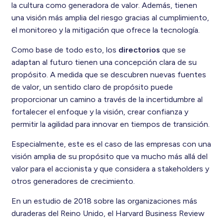
la cultura como generadora de valor. Además, tienen
una visión más amplia del riesgo gracias al cumplimiento,
el monitoreo y la mitigación que ofrece la tecnología.
Como base de todo esto, los
directorios
que se
adaptan al futuro tienen una concepción clara de su
propósito. A medida que se descubren nuevas fuentes
de valor, un sentido claro de propósito puede
proporcionar un camino a través de la incertidumbre al
fortalecer el enfoque y la visión, crear confianza y
permitir la agilidad para innovar en tiempos de transición.
Especialmente, este es el caso de las empresas con una
visión amplia de su propósito que va mucho más allá del
valor para el accionista y que considera a stakeholders y
otros generadores de crecimiento.
En un estudio de 2018 sobre las organizaciones más
duraderas del Reino Unido, el Harvard Business Review