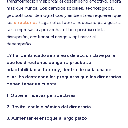
transformación y abordar el desempeño efectivo, ahora
más que nunca. Los cambios sociales, tecnológicos,
geopolíticos, demográficos y ambientales requieren que
los
directorios
hagan el esfuerzo necesario para guiar a
sus empresas a aprovechar el lado positivo de la
disrupción, gestionar el riesgo y optimizar el
desempeño.
EY ha identificado seis áreas de acción clave para
que los directorios pongan a prueba su
adaptabilidad al futuro y, dentro de cada una de
ellas, ha destacado las preguntas que los directorios
deben tener en cuenta:
1. Obtener nuevas perspectivas
2. Revitalizar la dinámica del directorio
3. Aumentar el enfoque a largo plazo