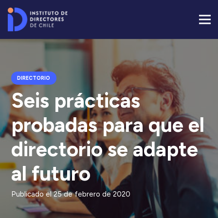
DIRECTORIO
Seis prácticas
probadas para que el
directorio se adapte
al futuro
Publicado el
25 de febrero de 2020