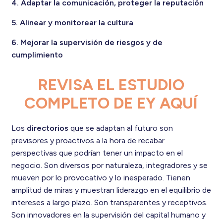
4. Adaptar la comunicación, proteger la reputación
5. Alinear y monitorear la cultura
6. Mejorar la supervisión de riesgos y de
cumplimiento
REVISA EL ESTUDIO
COMPLETO DE EY AQUÍ
Los
directorios
que se adaptan al futuro son
previsores y proactivos a la hora de recabar
perspectivas que podrían tener un impacto en el
negocio. Son diversos por naturaleza, integradores y se
mueven por lo provocativo y lo inesperado. Tienen
amplitud de miras y muestran liderazgo en el equilibrio de
intereses a largo plazo. Son transparentes y receptivos.
Son innovadores en la supervisión del capital humano y