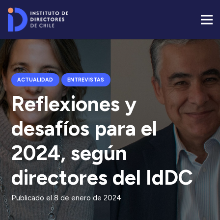
ACTUALIDAD
ENTREVISTAS
Reflexiones y
desafíos para el
2024, según
directores del IdDC
Publicado el
8 de enero de 2024