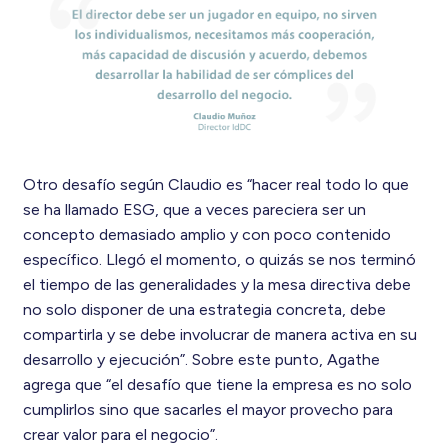
Otro desafío según Claudio es “hacer real todo lo que
se ha llamado ESG, que a veces pareciera ser un
concepto demasiado amplio y con poco contenido
específico. Llegó el momento, o quizás se nos terminó
el tiempo de las generalidades y la mesa directiva debe
no solo disponer de una estrategia concreta, debe
compartirla y se debe involucrar de manera activa en su
desarrollo y ejecución”. Sobre este punto, Agathe
agrega que “el desafío que tiene la empresa es no solo
cumplirlos sino que sacarles el mayor provecho para
crear valor para el negocio”.