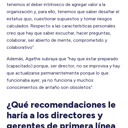
tenemos el deber intrínseco de agregar valor a la
organización y, para ello, tenemos que saber desafiar el
estatus quo, cuestionar supuestos y tomar riesgos
calculados. Respecto a las características personales
creo que hay que saber escuchar, hacer preguntas,
colaborar, ser abierto de mente, comprometido y
colaborativo”.
Además, Agathe subraya que “hay que estar preparado
(capacitado) porque, ser director, no se improvisa y hay
que actualizarse permanentemente porque lo que
funcionaba ayer, ya no funciona y muchos
conocimientos de antaño son obsoletos”.
¿Qué recomendaciones le
haría a los directores y
gerentes de primera línea