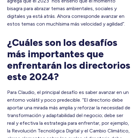
agrega que el 2023 “nos enseñó que el momento
bisagra para abrazar temas ambientales, sociales y
digitales ya está atrás. Ahora corresponde avanzar en
estos temas con muchísima más velocidad y agilidad”.
¿Cuáles son los desafíos
más importantes que
enfrentarán los directorios
este 2024?
Para Claudio, el principal desafío es saber avanzar en un
entorno volátil y poco predecible. “El directorio debe
aportar una mirada más amplia y reforzar la necesidad de
transformación y adaptabilidad del negocio; debe ser
real y efectiva la estrategia para enfrentar, por ejemplo,
la Revolución Tecnológica Digital y el Cambio Climático,