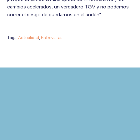
cambios acelerados, un verdadero TGV y no podemos
correr el riesgo de quedarnos en el andén”.
Tags:
Actualidad
,
Entrevistas