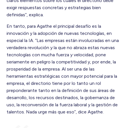
claros elementos sobre los cuales el directorio debe
exigir respuestas concretas y estrategias bien
definidas”, explica.
En tanto, para Agathe el principal desafío es la
innovación y la adopción de nuevas tecnologías, en
especial la IA. “Las empresas están involucradas en una
verdadera revolución y la que no abraza estas nuevas
tecnologías con mucha fuerza y velocidad, pone
seriamente en peligro la competitividad y, por ende, la
prosperidad de la empresa. Al ser una de las
herramientas estratégicas con mayor potencial para la
empresa, el directorio tiene por lo tanto un rol
preponderante tanto en la definición de sus áreas de
desarrollo, los recursos destinados, la gobernanza de
uso, la reconversión de la fuerza laboral y la gestión de
talentos. Nada urge más que eso”, dice Agathe.