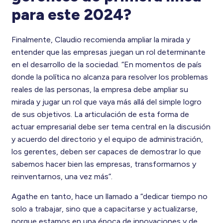
para este 2024?
Finalmente, Claudio recomienda ampliar la mirada y
entender que las empresas juegan un rol determinante
en el desarrollo de la sociedad. “En momentos de país
donde la política no alcanza para resolver los problemas
reales de las personas, la empresa debe ampliar su
mirada y jugar un rol que vaya más allá del simple logro
de sus objetivos. La articulación de esta forma de
actuar empresarial debe ser tema central en la discusión
y acuerdo del directorio y el equipo de administración,
los gerentes, deben ser capaces de demostrar lo que
sabemos hacer bien las empresas, transformarnos y
reinventarnos, una vez más”.
Agathe en tanto, hace un llamado a “dedicar tiempo no
solo a trabajar, sino que a capacitarse y actualizarse,
porque estamos en una época de innovaciones y de