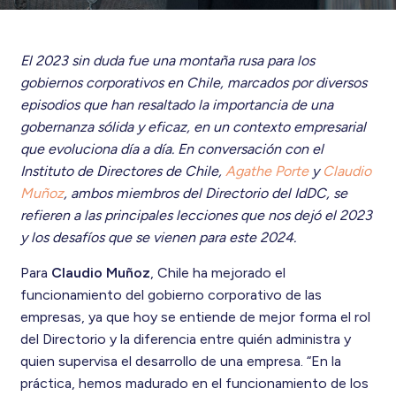
El 2023 sin duda fue una montaña rusa para los
gobiernos corporativos en Chile, marcados por diversos
episodios que han resaltado la importancia de una
gobernanza sólida y eficaz, en un contexto empresarial
que evoluciona día a día. En conversación con el
Instituto de Directores de Chile,
Agathe Porte
y
Claudio
Muñoz
, ambos miembros del Directorio del IdDC, se
refieren a las principales lecciones que nos dejó el 2023
y los desafíos que se vienen para este 2024.
Para
Claudio Muñoz
, Chile ha mejorado el
funcionamiento del gobierno corporativo de las
empresas, ya que hoy se entiende de mejor forma el rol
del Directorio y la diferencia entre quién administra y
quien supervisa el desarrollo de una empresa. “En la
práctica, hemos madurado en el funcionamiento de los