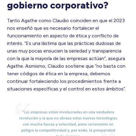
gobierno corporativo?
Tanto Agathe como Claudio coinciden en que el 2023
nos enseñó que es necesario fortalecer el
funcionamiento en aspecto de ética y conflicto de
interés. “Es una lástima que las prácticas dudosas de
unas muy pocas ensucien la seriedad y transparencia
con la que la mayoría de las empresas actúan”, asegura
Agathe. Asmismo, Claudio sostiene que “no basta con
tener códigos de ética en la empresa, debemos
continuar fortaleciendo los procedimientos frente a
situaciones específicas y el control en estos ámbitos”.