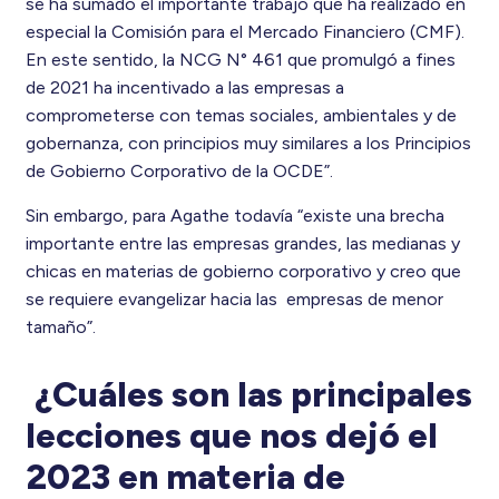
se ha sumado el importante trabajo que ha realizado en
especial la Comisión para el Mercado Financiero (CMF).
En este sentido, la NCG N° 461 que promulgó a fines
de 2021 ha incentivado a las empresas a
comprometerse con temas sociales, ambientales y de
gobernanza, con principios muy similares a los Principios
de Gobierno Corporativo de la OCDE”.
Sin embargo, para Agathe todavía “existe una brecha
importante entre las empresas grandes, las medianas y
chicas en materias de gobierno corporativo y creo que
se requiere evangelizar hacia las empresas de menor
tamaño”.
¿Cuáles son las principales
lecciones que nos dejó el
2023 en materia de