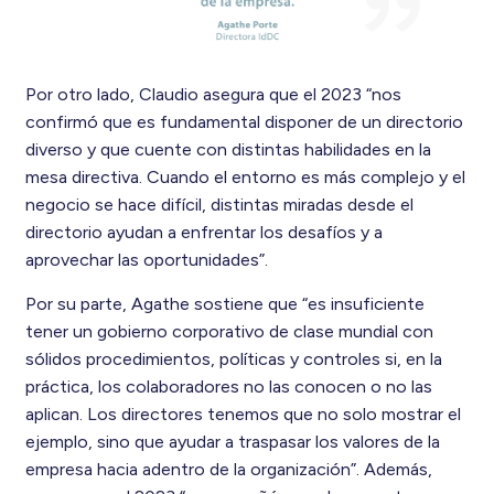
Por otro lado, Claudio asegura que el 2023 “nos
confirmó que es fundamental disponer de un directorio
diverso y que cuente con distintas habilidades en la
mesa directiva. Cuando el entorno es más complejo y el
negocio se hace difícil, distintas miradas desde el
directorio ayudan a enfrentar los desafíos y a
aprovechar las oportunidades”.
Por su parte, Agathe sostiene que “es insuficiente
tener un gobierno corporativo de clase mundial con
sólidos procedimientos, políticas y controles si, en la
práctica, los colaboradores no las conocen o no las
aplican. Los directores tenemos que no solo mostrar el
ejemplo, sino que ayudar a traspasar los valores de la
empresa hacia adentro de la organización”. Además,