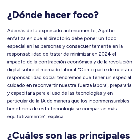
¿Dónde hacer foco?
Además de lo expresado anteriormente, Agathe
enfatiza en que el directorio debe poner un foco
especial en las personas y consecuentemente en la
responsabilidad de tratar de minimizar en 2024 el
impacto de la contracción económica y de la revolución
digital sobre el mercado laboral. “Como parte de nuestra
responsabilidad social tendremos que tener un especial
cuidado en reconvertir nuestra fuerza laboral, prepararla
y capacitarla para el uso de las tecnologías y en
particular de la IA de manera que los inconmensurables
beneficios de esta tecnología se compartan más
equitativamente”, explica.
¿Cuáles son las principales