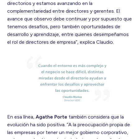
directorios y estamos avanzando en la
complementariedad entre directores y gerentes. El
avance que observo debe continuar y por supuesto que
tenemos desafíos, pero también oportunidades de
desarrollo y aprendizaje, entre quienes desempeñamos
el rol de directores de empresa”, explica Claudio.
En esa línea,
Agathe Porte
también considera que la
evolución ha sido positiva. “A la preocupación propia de
las empresas por tener un mejor gobierno corporativo,