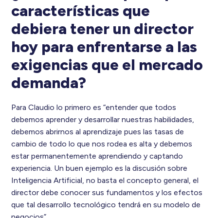
características que
debiera tener un director
hoy para enfrentarse a las
exigencias que el mercado
demanda?
Para Claudio lo primero es “entender que todos
debemos aprender y desarrollar nuestras habilidades,
debemos abrirnos al aprendizaje pues las tasas de
cambio de todo lo que nos rodea es alta y debemos
estar permanentemente aprendiendo y captando
experiencia. Un buen ejemplo es la discusión sobre
Inteligencia Artificial, no basta el concepto general, el
director debe conocer sus fundamentos y los efectos
que tal desarrollo tecnológico tendrá en su modelo de
negocios”.