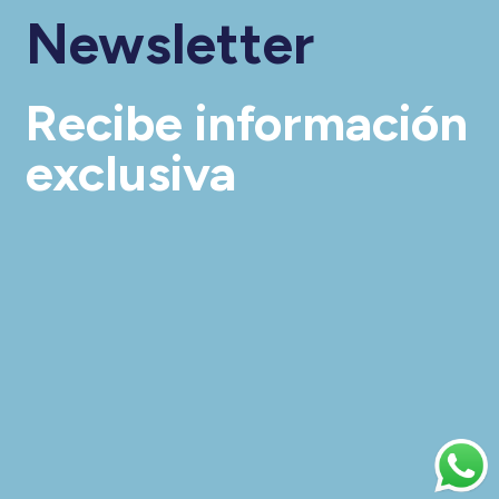
Newsletter
Recibe información
exclusiva