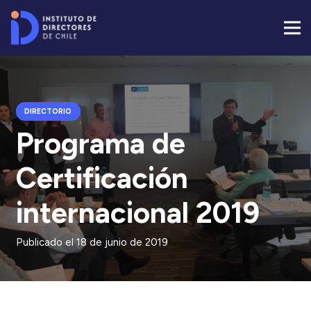
DIRECTORIO
Programa de
Certificación
internacional 2019
Publicado el
18 de junio de 2019