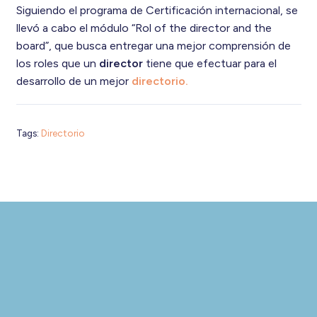
Siguiendo el programa de Certificación internacional, se
llevó a cabo el módulo “Rol of the director and the
board”, que busca entregar una mejor comprensión de
los roles que un
director
tiene que efectuar para el
desarrollo de un mejor
directorio.
Tags:
Directorio