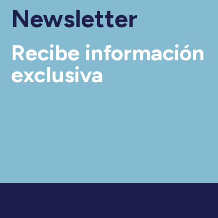
Newsletter
Recibe información
exclusiva