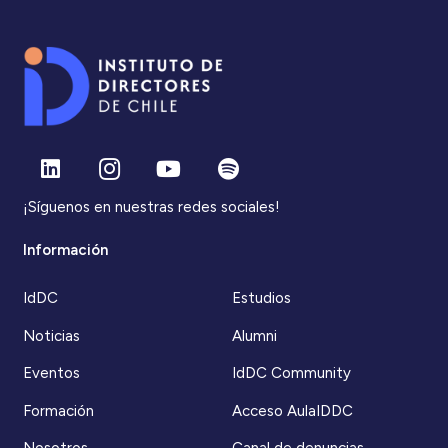
¡Síguenos en nuestras redes sociales!
Información
IdDC
Estudios
Noticias
Alumni
Eventos
IdDC Community
Formación
Acceso AulaIDDC