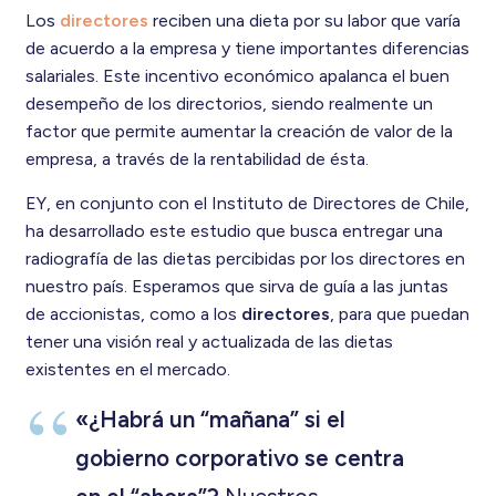
Los
directores
reciben una dieta por su labor que varía
de acuerdo a la empresa y tiene importantes diferencias
salariales. Este incentivo económico apalanca el buen
desempeño de los directorios, siendo realmente un
factor que permite aumentar la creación de valor de la
empresa, a través de la rentabilidad de ésta.
EY, en conjunto con el Instituto de Directores de Chile,
ha desarrollado este estudio que busca entregar una
radiografía de las dietas percibidas por los directores en
nuestro país. Esperamos que sirva de guía a las juntas
de accionistas, como a los
directores
, para que puedan
tener una visión real y actualizada de las dietas
existentes en el mercado.
«¿Habrá un “mañana” si el
gobierno corporativo se centra