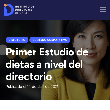
DIRECTORIO
GOBIERNO CORPORATIVO
Primer Estudio de
dietas a nivel del
directorio
Publicado el
14 de abril de 2021