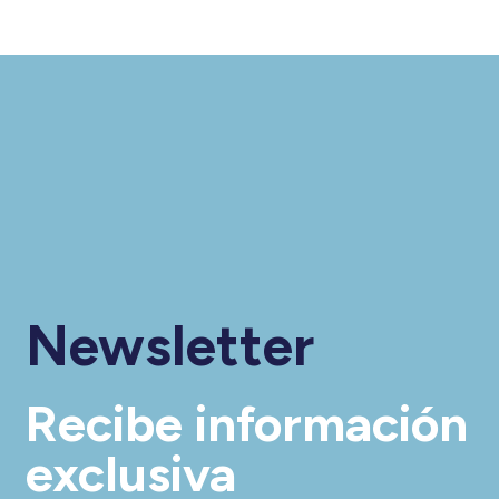
Newsletter
Recibe información
exclusiva