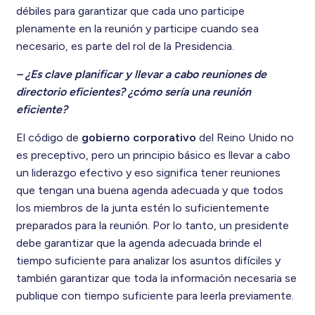
débiles para garantizar que cada uno participe
plenamente en la reunión y participe cuando sea
necesario, es parte del rol de la Presidencia.
– ¿Es clave planificar y llevar a cabo reuniones de
directorio eficientes? ¿cómo sería una reunión
eficiente?
El código de
gobierno corporativo
del Reino Unido no
es preceptivo, pero un principio básico es llevar a cabo
un liderazgo efectivo y eso significa tener reuniones
que tengan una buena agenda adecuada y que todos
los miembros de la junta estén lo suficientemente
preparados para la reunión. Por lo tanto, un presidente
debe garantizar que la agenda adecuada brinde el
tiempo suficiente para analizar los asuntos difíciles y
también garantizar que toda la información necesaria se
publique con tiempo suficiente para leerla previamente.