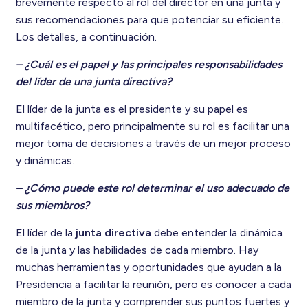
brevemente respecto al rol del director en una junta y
sus recomendaciones para que potenciar su eficiente.
Los detalles, a continuación.
– ¿Cuál es el papel y las principales responsabilidades
del líder de una junta directiva?
El líder de la junta es el presidente y su papel es
multifacético, pero principalmente su rol es facilitar una
mejor toma de decisiones a través de un mejor proceso
y dinámicas.
– ¿Cómo puede este rol determinar el uso adecuado de
sus miembros?
El líder de la
junta directiva
debe entender la dinámica
de la junta y las habilidades de cada miembro. Hay
muchas herramientas y oportunidades que ayudan a la
Presidencia a facilitar la reunión, pero es conocer a cada
miembro de la junta y comprender sus puntos fuertes y