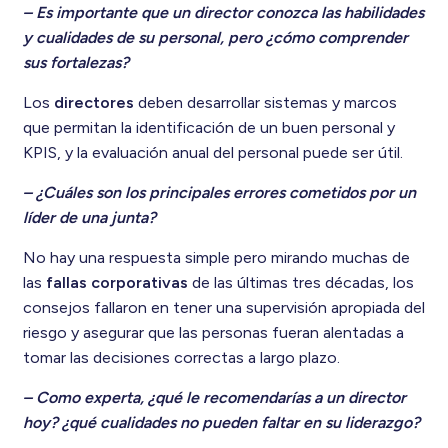
– Es importante que un director conozca las habilidades
y cualidades de su personal, pero ¿cómo comprender
sus fortalezas?
Los
directores
deben desarrollar sistemas y marcos
que permitan la identificación de un buen personal y
KPIS, y la evaluación anual del personal puede ser útil.
– ¿Cuáles son los principales errores cometidos por un
líder de una junta?
No hay una respuesta simple pero mirando muchas de
las
fallas corporativas
de las últimas tres décadas, los
consejos fallaron en tener una supervisión apropiada del
riesgo y asegurar que las personas fueran alentadas a
tomar las decisiones correctas a largo plazo.
– Como experta, ¿qué le recomendarías a un director
hoy? ¿qué cualidades no pueden faltar en su liderazgo?