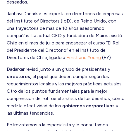
deseados.
Janhavi Dadarkar es experta en directorios de empresas
del Institute of Directors (IoD), de Reino Unido, con
una trayectoria de màs de 10 años asesorando
compañìas. La actual CEO y fundadora de Maiora visitó
Chile en el mes de julio para encabezar el curso “El Rol
del Presidente del Directorio” en el Instituto de
Directores de Chile, ligado a
Ernst and Young
(EY).
Dadarkar revisó junto a un grupo de presidentes y
directores
, el papel que deben cumplir según los
requerimientos legales y las mejores prácticas actuales.
Otro de los puntos fundamentales para la mejor
comprensión del rol fue el anàlisis de los desafíos, cómo
medir la efectividad de los
gobiernos corporativos
y
las últimas tendencias.
Entrevistamos a la especialista y le consultamos