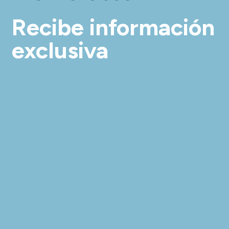
Recibe información
exclusiva