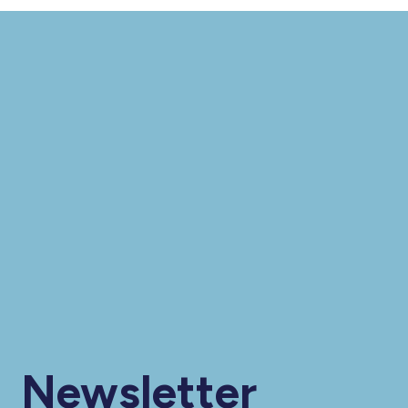
Newsletter