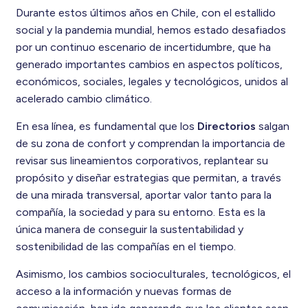
Durante estos últimos años en Chile, con el estallido
social y la pandemia mundial, hemos estado desafiados
por un continuo escenario de incertidumbre, que ha
generado importantes cambios en aspectos políticos,
económicos, sociales, legales y tecnológicos, unidos al
acelerado cambio climático.
En esa línea, es fundamental que los
Directorios
salgan
de su zona de confort y comprendan la importancia de
revisar sus lineamientos corporativos, replantear su
propósito y diseñar estrategias que permitan, a través
de una mirada transversal, aportar valor tanto para la
compañía, la sociedad y para su entorno. Esta es la
única manera de conseguir la sustentabilidad y
sostenibilidad de las compañías en el tiempo.
Asimismo, los cambios socioculturales, tecnológicos, el
acceso a la información y nuevas formas de