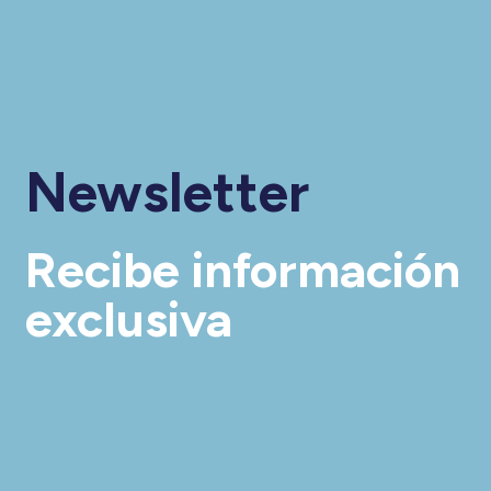
Newsletter
Recibe información
exclusiva