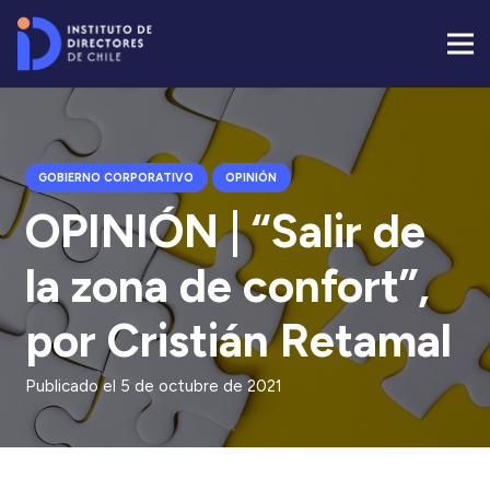
GOBIERNO CORPORATIVO
OPINIÓN
OPINIÓN | “Salir de
la zona de confort”,
por Cristián Retamal
Publicado el
5 de octubre de 2021