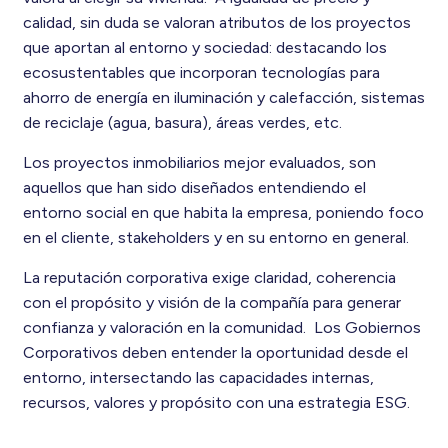
calidad, sin duda se valoran atributos de los proyectos
que aportan al entorno y sociedad: destacando los
ecosustentables que incorporan tecnologías para
ahorro de energía en iluminación y calefacción, sistemas
de reciclaje (agua, basura), áreas verdes, etc.
Los proyectos inmobiliarios mejor evaluados, son
aquellos que han sido diseñados entendiendo el
entorno social en que habita la empresa, poniendo foco
en el cliente, stakeholders y en su entorno en general.
La reputación corporativa exige claridad, coherencia
con el propósito y visión de la compañía para generar
confianza y valoración en la comunidad. Los Gobiernos
Corporativos deben entender la oportunidad desde el
entorno, intersectando las capacidades internas,
recursos, valores y propósito con una estrategia ESG.