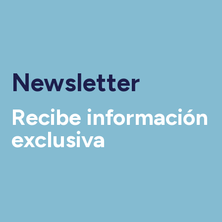
Newsletter
Recibe información
exclusiva