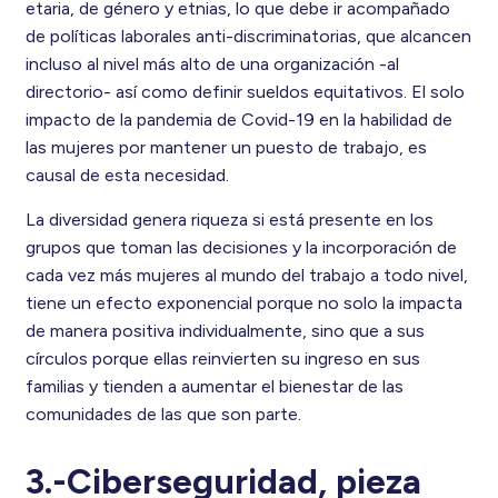
etaria, de género y etnias, lo que debe ir acompañado
de políticas laborales anti-discriminatorias, que alcancen
incluso al nivel más alto de una organización -al
directorio- así como definir sueldos equitativos. El solo
impacto de la pandemia de Covid-19 en la habilidad de
las mujeres por mantener un puesto de trabajo, es
causal de esta necesidad.
La diversidad genera riqueza si está presente en los
grupos que toman las decisiones y la incorporación de
cada vez más mujeres al mundo del trabajo a todo nivel,
tiene un efecto exponencial porque no solo la impacta
de manera positiva individualmente, sino que a sus
círculos porque ellas reinvierten su ingreso en sus
familias y tienden a aumentar el bienestar de las
comunidades de las que son parte.
3.-Ciberseguridad, pieza