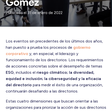
Gómez
Publicado el
31 de enero de 2022
Los eventos sin precedentes de los últimos dos años,
han puesto a prueba los procesos de
gobierno
corporativo
y, en especial, el liderazgo y
funcionamiento de los directorios. Los requerimientos
de acciones concretas sobre el desempeño de temas
ESG
, incluidos el
riesgo climático; la diversidad,
equidad e inclusión; la ciberseguridad y la eficacia
del directorio
para medir el éxito de una organización,
continuarán desafiando a las directorios.
Estas cuatro dimensiones que buscan orientar a las
organizaciones para priorizar la acción de sus directorios