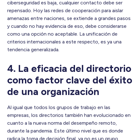
ciberseguridad es baja, cualquier contacto debe ser
repensado. Hoy las redes de cooperación para aislar
amenazas entre naciones, se extiende a grandes pasos
y cuando no hay evidencia de eso, debe considerarse
como una opción no aceptable. La unificación de
criterios internacionales a este respecto, es ya una
tendencia generalizada.
4. La eficacia del directorio
como factor clave del éxito
de una organización
Al igual que todos los grupos de trabajo en las
empresas, los directorios también han evolucionado en
cuanto a la nueva norma del desempeño remoto,
durante la pandemia. Este último nivel que es donde
radica la toma de decisión final, ya no es un grupo