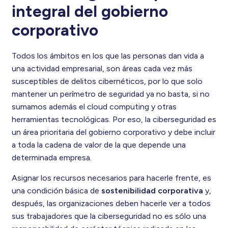
integral del gobierno
corporativo
Todos los ámbitos en los que las personas dan vida a
una actividad empresarial, son áreas cada vez más
susceptibles de delitos cibernéticos, por lo que solo
mantener un perímetro de seguridad ya no basta, si no
sumamos además el cloud computing y otras
herramientas tecnológicas. Por eso, la ciberseguridad es
un área prioritaria del gobierno corporativo y debe incluir
a toda la cadena de valor de la que depende una
determinada empresa.
Asignar los recursos necesarios para hacerle frente, es
una condición básica de
sostenibilidad corporativa
y,
después, las organizaciones deben hacerle ver a todos
sus trabajadores que la ciberseguridad no es sólo una