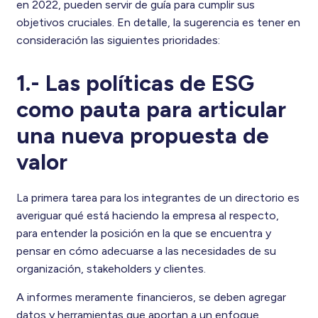
en 2022, pueden servir de guía para cumplir sus
objetivos cruciales. En detalle, la sugerencia es tener en
consideración las siguientes prioridades:
1.- Las políticas de ESG
como pauta para articular
una nueva propuesta de
valor
La primera tarea para los integrantes de un directorio es
averiguar qué está haciendo la empresa al respecto,
para entender la posición en la que se encuentra y
pensar en cómo adecuarse a las necesidades de su
organización, stakeholders y clientes.
A informes meramente financieros, se deben agregar
datos y herramientas que aportan a un enfoque