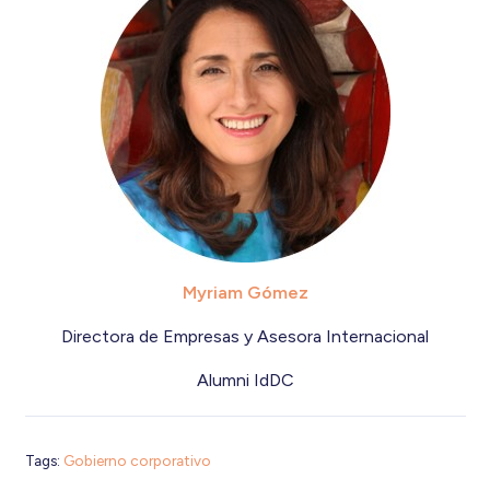
Myriam Gómez
Directora de Empresas y Asesora Internacional
Alumni IdDC
Tags:
Gobierno corporativo