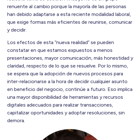
renuente al cambio porque la mayoría de las personas
han debido adaptarse a esta reciente modalidad laboral,
que exige formas más eficientes de reunirse, comunicar
y decidir.
Los efectos de esta “nueva realidad” se pueden
constatar en que estamos expuestos a menos
presentaciones, mayor comunicación, más honestidad y
claridad, respecto de lo que se resuelve. Por lo mismo,
se espera que la adopción de nuevos procesos para
inter-relacionarse a la hora de decidir cualquier asunto
en beneficio del negocio, continúe a futuro. Eso implica
una mayor disponibilidad de herramientas y recursos
digitales adecuados para realizar transacciones,
capitalizar oportunidades y adoptar resoluciones, sin
demora.