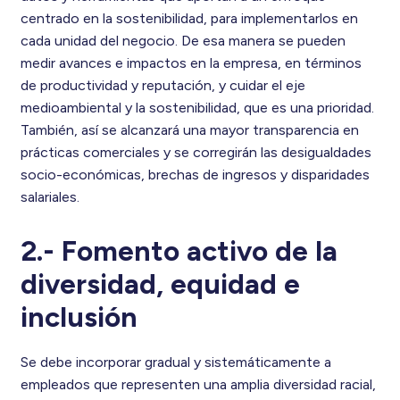
centrado en la sostenibilidad, para implementarlos en
cada unidad del negocio. De esa manera se pueden
medir avances e impactos en la empresa, en términos
de productividad y reputación, y cuidar el eje
medioambiental y la sostenibilidad, que es una prioridad.
También, así se alcanzará una mayor transparencia en
prácticas comerciales y se corregirán las desigualdades
socio-económicas, brechas de ingresos y disparidades
salariales.
2.- Fomento activo de la
diversidad, equidad e
inclusión
Se debe incorporar gradual y sistemáticamente a
empleados que representen una amplia diversidad racial,