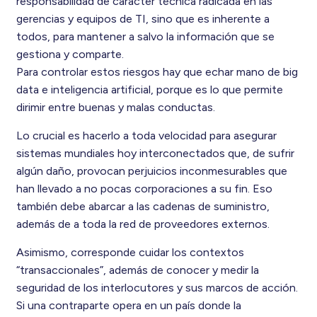
responsabilidad de carácter técnica radicada en las
gerencias y equipos de TI, sino que es inherente a
todos, para mantener a salvo la información que se
gestiona y comparte.
Para controlar estos riesgos hay que echar mano de big
data e inteligencia artificial, porque es lo que permite
dirimir entre buenas y malas conductas.
Lo crucial es hacerlo a toda velocidad para asegurar
sistemas mundiales hoy interconectados que, de sufrir
algún daño, provocan perjuicios inconmesurables que
han llevado a no pocas corporaciones a su fin. Eso
también debe abarcar a las cadenas de suministro,
además de a toda la red de proveedores externos.
Asimismo, corresponde cuidar los contextos
“transaccionales”, además de conocer y medir la
seguridad de los interlocutores y sus marcos de acción.
Si una contraparte opera en un país donde la