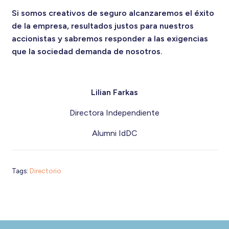
Si somos creativos de seguro alcanzaremos el éxito
de la empresa, resultados justos para nuestros
accionistas y sabremos responder a las exigencias
que la sociedad demanda de nosotros.
Lilian Farkas
Directora Independiente
Alumni IdDC
Tags:
Directorio