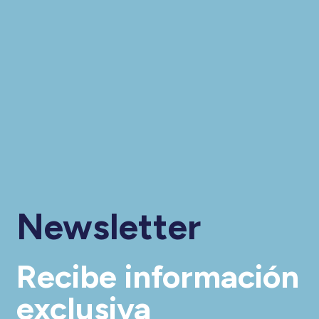
Newsletter
Recibe información
exclusiva