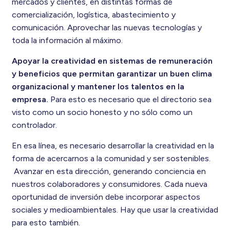
mercados y clientes, en distintas formas de
comercialización, logística, abastecimiento y
comunicación. Aprovechar las nuevas tecnologías y
toda la información al máximo.
Apoyar la creatividad en sistemas de remuneración
y beneficios que permitan garantizar un buen clima
organizacional y mantener los talentos en la
empresa.
Para esto es necesario que el directorio sea
visto como un socio honesto y no sólo como un
controlador.
En esa línea, es necesario desarrollar la creatividad en la
forma de acercarnos a la comunidad y ser sostenibles.
Avanzar en esta dirección, generando conciencia en
nuestros colaboradores y consumidores. Cada nueva
oportunidad de inversión debe incorporar aspectos
sociales y medioambientales. Hay que usar la creatividad
para esto también.