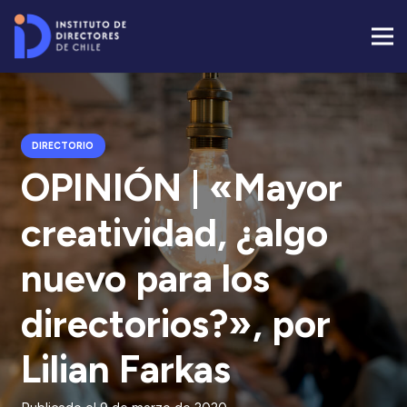
DIRECTORIO
OPINIÓN | «Mayor
creatividad, ¿algo
nuevo para los
directorios?», por
Lilian Farkas