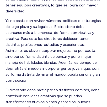
tener equipos creativos, lo que se logra con mayor
diversidad.
Ya no basta con revisar números, políticas o estrategias
de largo plazo y su legalidad. El directorio debe
acercarse más a la empresa, de forma contributiva y
creativa. Para esto los directores debiesen tener
distintas profesiones, estudios y experiencias.
Asimismo, es clave incorporar mujeres, no por cuota,
sino por su forma distinta de pensar y por el mejor
manejo de habilidades blandas. Además, es tiempo de
dejar atrás el miedo a incorporar gente joven, que, con
su forma distinta de mirar el mundo, podría ser una gran
contribución.
El directorio debe participar en distintos comités, debe
contribuir con ideas creativas que se puedan
transformar en nuevos bienes y servicios, nuevos