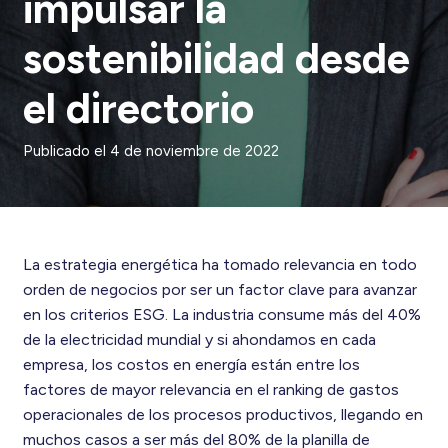
impulsar la
sostenibilidad desde
el directorio
Publicado el
4 de noviembre de 2022
La estrategia energética ha tomado relevancia en todo
orden de negocios por ser un factor clave para avanzar
en los criterios ESG. La industria consume más del 40%
de la electricidad mundial y si ahondamos en cada
empresa, los costos en energía están entre los
factores de mayor relevancia en el ranking de gastos
operacionales de los procesos productivos, llegando en
muchos casos a ser más del 80% de la planilla de