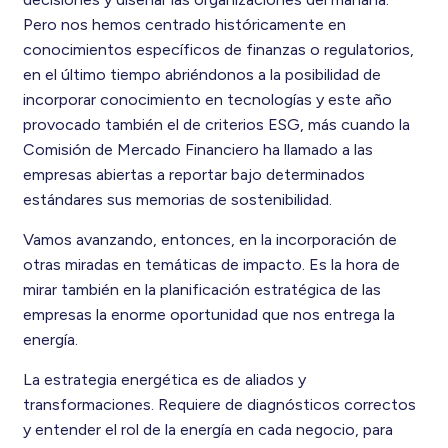
Pero nos hemos centrado históricamente en
conocimientos específicos de finanzas o regulatorios,
en el último tiempo abriéndonos a la posibilidad de
incorporar conocimiento en tecnologías y este año
provocado también el de criterios ESG, más cuando la
Comisión de Mercado Financiero ha llamado a las
empresas abiertas a reportar bajo determinados
estándares sus memorias de sostenibilidad.
Vamos avanzando, entonces, en la incorporación de
otras miradas en temáticas de impacto. Es la hora de
mirar también en la planificación estratégica de las
empresas la enorme oportunidad que nos entrega la
energía.
La estrategia energética es de aliados y
transformaciones. Requiere de diagnósticos correctos
y entender el rol de la energía en cada negocio, para