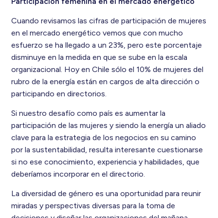
Participación femenina en el mercado energético
Cuando revisamos las cifras de participación de mujeres
en el mercado energético vemos que con mucho
esfuerzo se ha llegado a un 23%, pero este porcentaje
disminuye en la medida en que se sube en la escala
organizacional. Hoy en Chile sólo el 10% de mujeres del
rubro de la energía están en cargos de alta dirección o
participando en directorios.
Si nuestro desafío como país es aumentar la
participación de las mujeres y siendo la energía un aliado
clave para la estrategia de los negocios en su camino
por la sustentabilidad, resulta interesante cuestionarse
si no ese conocimiento, experiencia y habilidades, que
deberíamos incorporar en el directorio.
La diversidad de género es una oportunidad para reunir
miradas y perspectivas diversas para la toma de
decisiones y diseñar las organizaciones del mañana.