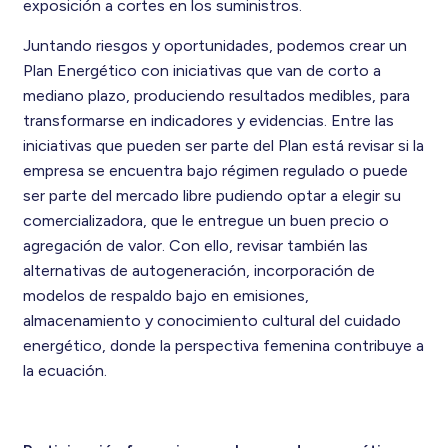
exposición a cortes en los suministros.
Juntando riesgos y oportunidades, podemos crear un
Plan Energético con iniciativas que van de corto a
mediano plazo, produciendo resultados medibles, para
transformarse en indicadores y evidencias. Entre las
iniciativas que pueden ser parte del Plan está revisar si la
empresa se encuentra bajo régimen regulado o puede
ser parte del mercado libre pudiendo optar a elegir su
comercializadora, que le entregue un buen precio o
agregación de valor. Con ello, revisar también las
alternativas de autogeneración, incorporación de
modelos de respaldo bajo en emisiones,
almacenamiento y conocimiento cultural del cuidado
energético, donde la perspectiva femenina contribuye a
la ecuación.