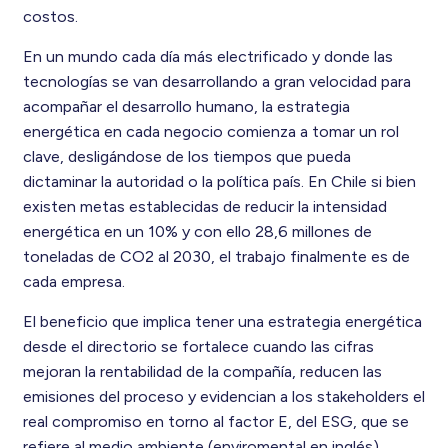
costos.
En un mundo cada día más electrificado y donde las
tecnologías se van desarrollando a gran velocidad para
acompañar el desarrollo humano, la estrategia
energética en cada negocio comienza a tomar un rol
clave, desligándose de los tiempos que pueda
dictaminar la autoridad o la política país. En Chile si bien
existen metas establecidas de reducir la intensidad
energética en un 10% y con ello 28,6 millones de
toneladas de CO2 al 2030, el trabajo finalmente es de
cada empresa.
El beneficio que implica tener una estrategia energética
desde el directorio se fortalece cuando las cifras
mejoran la rentabilidad de la compañía, reducen las
emisiones del proceso y evidencian a los stakeholders el
real compromiso en torno al factor E, del ESG, que se
refiere al medio ambiente (enviromental en inglés).