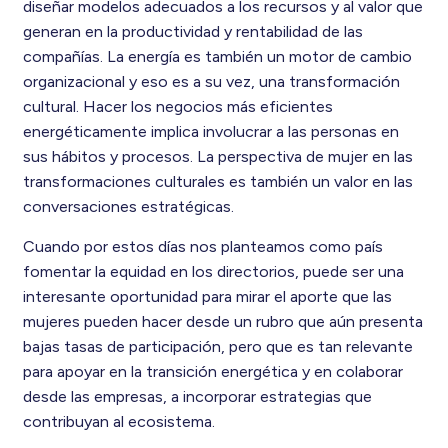
diseñar modelos adecuados a los recursos y al valor que
generan en la productividad y rentabilidad de las
compañías. La energía es también un motor de cambio
organizacional y eso es a su vez, una transformación
cultural. Hacer los negocios más eficientes
energéticamente implica involucrar a las personas en
sus hábitos y procesos. La perspectiva de mujer en las
transformaciones culturales es también un valor en las
conversaciones estratégicas.
Cuando por estos días nos planteamos como país
fomentar la equidad en los directorios, puede ser una
interesante oportunidad para mirar el aporte que las
mujeres pueden hacer desde un rubro que aún presenta
bajas tasas de participación, pero que es tan relevante
para apoyar en la transición energética y en colaborar
desde las empresas, a incorporar estrategias que
contribuyan al ecosistema.