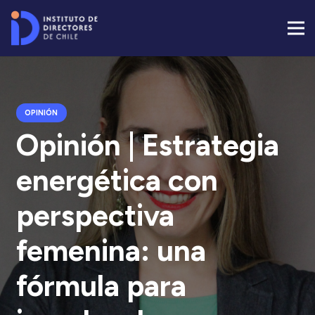
OPINIÓN
Opinión | Estrategia
energética con
perspectiva
femenina: una
fórmula para