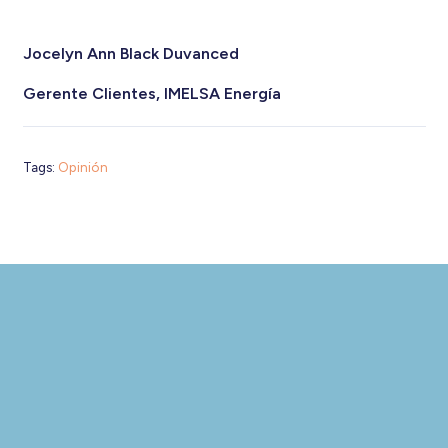
Jocelyn Ann Black Duvanced
Gerente Clientes, IMELSA Energía
Tags:
Opinión