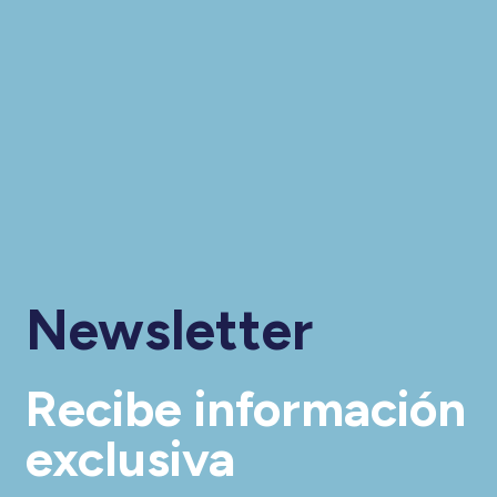
Newsletter
Recibe información
exclusiva