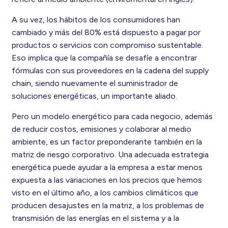
A su vez, los hábitos de los consumidores han
cambiado y más del 80% está dispuesto a pagar por
productos o servicios con compromiso sustentable.
Eso implica que la compañía se desafíe a encontrar
fórmulas con sus proveedores en la cadena del supply
chain, siendo nuevamente el suministrador de
soluciones energéticas, un importante aliado.
Pero un modelo energético para cada negocio, además
de reducir costos, emisiones y colaborar al medio
ambiente, es un factor preponderante también en la
matriz de riesgo corporativo. Una adecuada estrategia
energética puede ayudar a la empresa a estar menos
expuesta a las variaciones en los precios que hemos
visto en el último año, a los cambios climáticos que
producen desajustes en la matriz, a los problemas de
transmisión de las energías en el sistema y a la