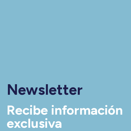
Newsletter
Recibe información
exclusiva