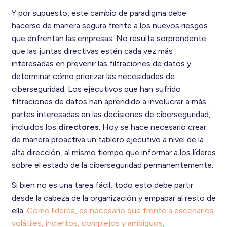
Y por supuesto, este cambio de paradigma debe
hacerse de manera segura frente a los nuevos riesgos
que enfrentan las empresas. No resulta sorprendente
que las juntas directivas estén cada vez más
interesadas en prevenir las filtraciones de datos y
determinar cómo priorizar las necesidades de
ciberseguridad. Los ejecutivos que han sufrido
filtraciones de datos han aprendido a involucrar a más
partes interesadas en las decisiones de ciberseguridad,
incluidos los
directores
. Hoy se hace necesario crear
de manera proactiva un tablero ejecutivo a nivel de la
alta dirección, al mismo tiempo que informar a los líderes
sobre el estado de la ciberseguridad permanentemente.
Si bien no es una tarea fácil, todo esto debe partir
desde la cabeza de la organización y empapar al resto de
ella.
Como líderes, es necesario que frente a escenarios
volátiles, inciertos, complejos y ambiguos,