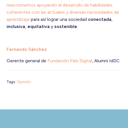
reaccionemos apoyando el desarrollo de habilidades
coherentes con las actuales y diversas necesidades de
aprendizaje
para así lograr una sociedad
conectada
,
inclusiva
,
equitativa
y
sostenible
.
Fernando Sánchez
Gerente general de
Fundación País Digital
, Alumni IdDC.
Tags:
Opinión