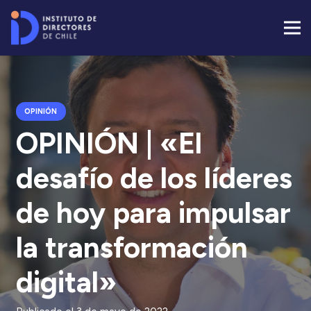
OPINIÓN
OPINIÓN | «El
desafío de los líderes
de hoy para impulsar
la transformación
digital»