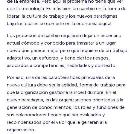
de la empresa
. Pero aquí el problema no tiene que ver
con la tecnología. Es más bien un cambio en la forma de
liderar, la cultura de trabajo y los nuevos paradigmas
bajo los cuales se compite en la economía digital.
Los procesos de cambio requieren dejar un escenario
actual cómodo y conocido para transitar a un lugar
nuevo que parece mejor pero que requiere de un trabajo
adaptativo, un esfuerzo, y tiene ciertos riesgos,
asociados a competencias, habilidades y contexto.
Por eso, una de las características principales de la
nueva cultura debe ser la agilidad, forma de trabajo para
que la organización gestione la incertidumbre. En el
nuevo paradigma, en las organizaciones orientadas a la
generación de conocimientos, los roles y funciones de
sus colaboradores tienen que ser evaluados y
recompensados por el valor que le generan a la
organización.