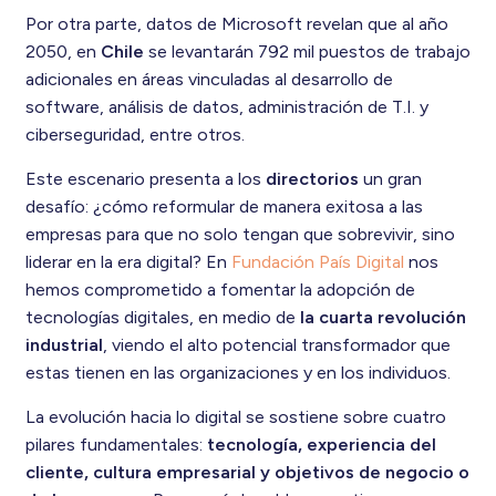
Por otra parte, datos de Microsoft revelan que al año
2050, en
Chile
se levantarán 792 mil puestos de trabajo
adicionales en áreas vinculadas al desarrollo de
software, análisis de datos, administración de T.I. y
ciberseguridad, entre otros.
Este escenario presenta a los
directorios
un gran
desafío: ¿cómo reformular de manera exitosa a las
empresas para que no solo tengan que sobrevivir, sino
liderar en la era digital? En
Fundación País Digital
nos
hemos comprometido a fomentar la adopción de
tecnologías digitales, en medio de
la cuarta revolución
industrial
, viendo el alto potencial transformador que
estas tienen en las organizaciones y en los individuos.
La evolución hacia lo digital se sostiene sobre cuatro
pilares fundamentales:
tecnología, experiencia del
cliente, cultura empresarial y objetivos de negocio o