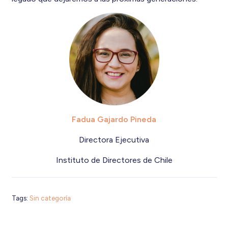
Fadua Gajardo Pineda
Directora Ejecutiva
Instituto de Directores de Chile
Tags:
Sin categoría