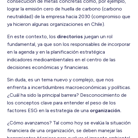
consecución de metas concretas como, por ejemplo,
lograr la emisión cero de huella de carbono (carbono
neutralidad) de la empresa hacia 2030 (compromiso que
ya hicieron algunas organizaciones en Chile).
En este contexto, los
directorios
juegan un rol
fundamental, ya que son los responsables de incorporar
en la agenda y en la planificación estratégica
indicadores medioambientales en el centro de las
decisiones económicas y financieras.
Sin duda, es un tema nuevo y complejo, que nos
enfrenta a incertidumbres macroeconómicas y políticas.
¿Cuál ha sido la principal barrera? Desconocimiento de
los conceptos clave para entender el peso de los
factores ESG en la estrategia de una
organización.
¿Cómo avanzamos? Tal como hoy se evalúa la situación
financiera de una organización, se deben manejar las