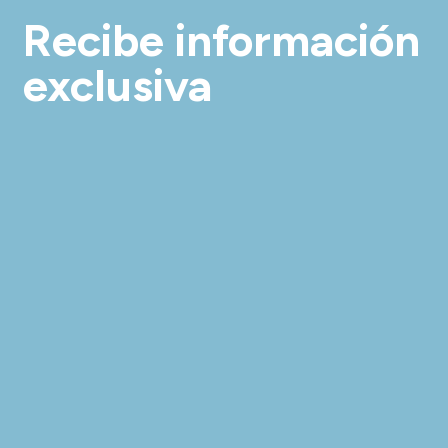
Recibe información
exclusiva