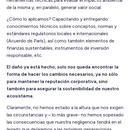
herramientas técnicas para evaluar el impacto ambiental
de la misma y, en paralelo, generar valor social.
¿Cómo lo aplicamos? Capacitando y entregando
conocimientos técnicos sobre conceptos, normas y
estándares regulatorios locales e internacionales
(Acuerdo de París), así como también elementos de
finanzas sustentables, instrumentos de inversión
responsable, etc.
El daño ya está hecho, solo nos queda encontrar la
forma de hacer los cambios necesarios, ya no sólo
para mantener la reputación corporativa, sino
también para asegurar la sostenibilidad de nuestro
ecosistema.
Claramente, no hemos estado a la altura que nos exigen
las circunstancias y – lo más grave- no hemos sopesado
las consecuencias que nuestra negligencia tendrá en el
legado que dejaremos a las próximas generaciones.