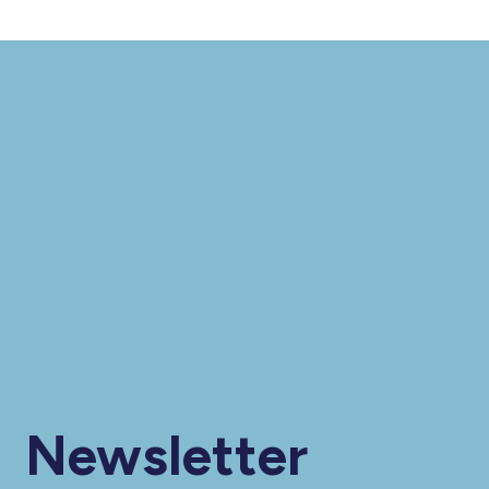
Newsletter