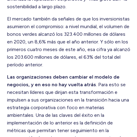
sostenibilidad a largo plazo.
El mercado también da señales de que los inversionistas
asumieron el compromiso: a nivel mundial, el volumen de
bonos verdes alcanzó los 323.400 millones de dólares
en 2020, un 8,6% más que el año anterior. Y sólo en los
primeros cuatro meses de este año, esa cifra ya alcanzó
los 203.600 millones de dólares, el 63% del total del
período anterior.
Las organizaciones deben cambiar el modelo de
negocios, y en eso no hay vuelta atrás
. Para esto se
necesitan líderes que dirijan esta transformación e
impulsen a sus organizaciones en la transición hacia una
estrategia corporativa con foco en materias
ambientales. Una de las claves del éxito en la
implementación de lo anterior es la definición de
métricas que permitan tener seguimiento en la