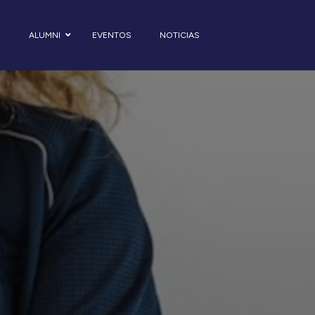
S
ALUMNI
EVENTOS
NOTICIAS