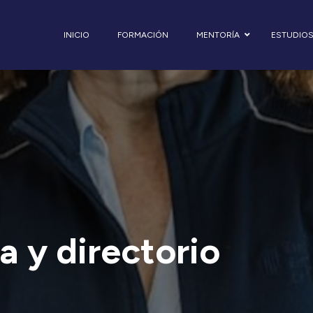
INICIO
FORMACIÓN
MENTORÍA
ESTUDIO
a y directorio