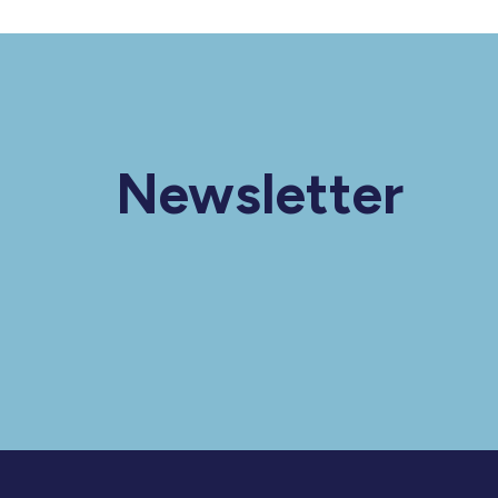
Newsletter