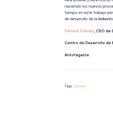
naciendo los nuevos proce
tiempo en este trabajo per
de desarrollo de la
industr
Pamela Chávez
, CEO de 
Centro de Desarrollo de 
Antofagasta
Tags:
Opinión