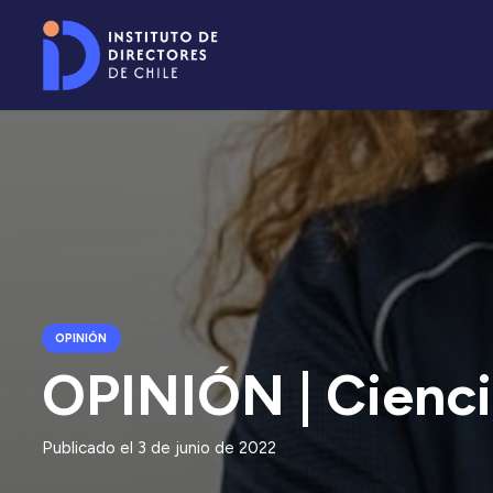
OPINIÓN
OPINIÓN | Cienci
Publicado el
3 de junio de 2022