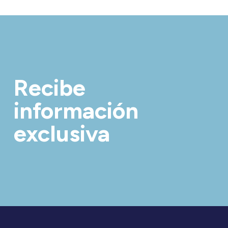
Recibe
información
exclusiva