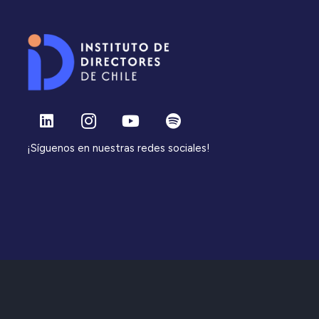
¡Síguenos en nuestras redes sociales!