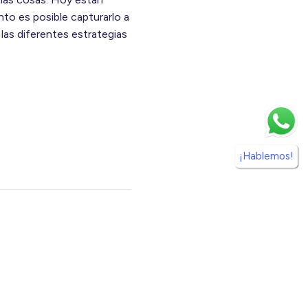
to es posible capturarlo a
las diferentes estrategias
¡Hablemos!