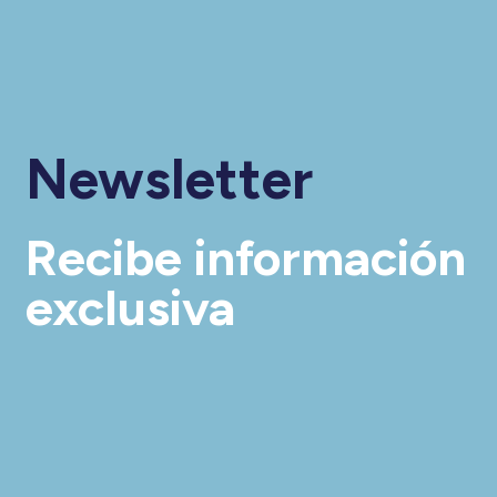
Newsletter
Recibe información
exclusiva