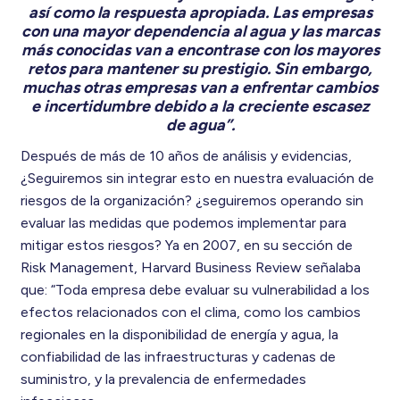
así como la respuesta apropiada. Las empresas
con una mayor dependencia al agua y las marcas
más conocidas van a encontrase con los mayores
retos para mantener su prestigio. Sin embargo,
muchas otras empresas van a enfrentar cambios
e incertidumbre debido a la creciente escasez
de agua”.
Después de más de 10 años de análisis y evidencias,
¿Seguiremos sin integrar esto en nuestra evaluación de
riesgos de la organización? ¿seguiremos operando sin
evaluar las medidas que podemos implementar para
mitigar estos riesgos? Ya en 2007, en su sección de
Risk Management, Harvard Business Review señalaba
que: “Toda empresa debe evaluar su vulnerabilidad a los
efectos relacionados con el clima, como los cambios
regionales en la disponibilidad de energía y agua, la
confiabilidad de las infraestructuras y cadenas de
suministro, y la prevalencia de enfermedades