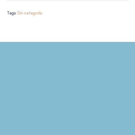
Tags:
Sin categoría