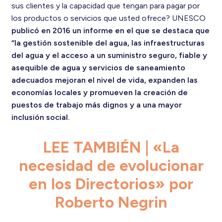
sus clientes y la capacidad que tengan para pagar por
los productos o servicios que usted ofrece? UNESCO
publicó en 2016 un informe en el que se destaca que
“la gestión sostenible del agua, las infraestructuras
del agua y el acceso a un suministro seguro, fiable y
asequible de agua y servicios de saneamiento
adecuados mejoran el nivel de vida, expanden las
economías locales y promueven la creación de
puestos de trabajo más dignos y a una mayor
inclusión social.
LEE TAMBIÉN | «La
necesidad de evolucionar
en los Directorios» por
Roberto Negrin