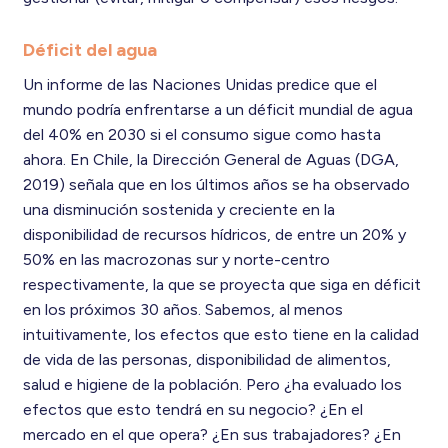
Déficit del agua
Un informe de las Naciones Unidas predice que el
mundo podría enfrentarse a un déficit mundial de agua
del 40% en 2030 si el consumo sigue como hasta
ahora. En Chile, la Dirección General de Aguas (DGA,
2019) señala que en los últimos años se ha observado
una disminución sostenida y creciente en la
disponibilidad de recursos hídricos, de entre un 20% y
50% en las macrozonas sur y norte-centro
respectivamente, la que se proyecta que siga en déficit
en los próximos 30 años. Sabemos, al menos
intuitivamente, los efectos que esto tiene en la calidad
de vida de las personas, disponibilidad de alimentos,
salud e higiene de la población. Pero ¿ha evaluado los
efectos que esto tendrá en su negocio? ¿En el
mercado en el que opera? ¿En sus trabajadores? ¿En