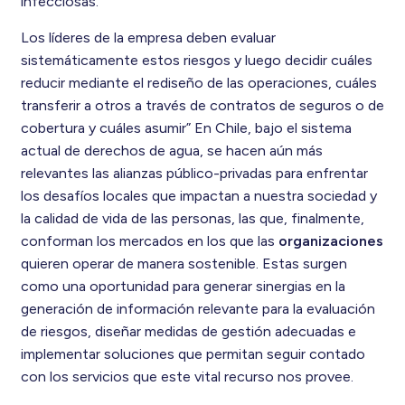
infecciosas.
Los líderes de la empresa deben evaluar
sistemáticamente estos riesgos y luego decidir cuáles
reducir mediante el rediseño de las operaciones, cuáles
transferir a otros a través de contratos de seguros o de
cobertura y cuáles asumir” En Chile, bajo el sistema
actual de derechos de agua, se hacen aún más
relevantes las alianzas público-privadas para enfrentar
los desafíos locales que impactan a nuestra sociedad y
la calidad de vida de las personas, las que, finalmente,
conforman los mercados en los que las
organizaciones
quieren operar de manera sostenible. Estas surgen
como una oportunidad para generar sinergias en la
generación de información relevante para la evaluación
de riesgos, diseñar medidas de gestión adecuadas e
implementar soluciones que permitan seguir contado
con los servicios que este vital recurso nos provee.