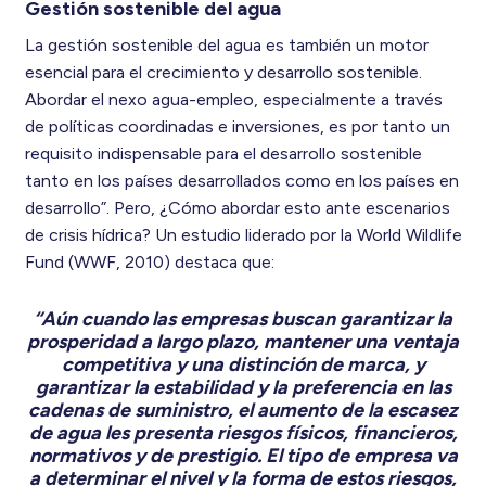
Gestión sostenible del agua
La gestión sostenible del agua es también un motor
esencial para el crecimiento y desarrollo sostenible.
Abordar el nexo agua-empleo, especialmente a través
de políticas coordinadas e inversiones, es por tanto un
requisito indispensable para el desarrollo sostenible
tanto en los países desarrollados como en los países en
desarrollo”. Pero, ¿Cómo abordar esto ante escenarios
de crisis hídrica? Un estudio liderado por la World Wildlife
Fund (WWF, 2010) destaca que:
“Aún cuando las empresas buscan garantizar la
prosperidad a largo plazo, mantener una ventaja
competitiva y una distinción de marca, y
garantizar la estabilidad y la preferencia en las
cadenas de suministro, el aumento de la escasez
de agua les presenta riesgos físicos, financieros,
normativos y de prestigio. El tipo de empresa va
a determinar el nivel y la forma de estos riesgos,