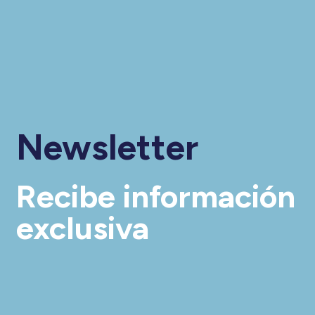
Newsletter
Recibe información
exclusiva