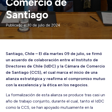
Comercio de
Santiago
Publicado el
10 de julio de 2024
Santiago, Chile – El día martes 09 de julio, se firmó
un acuerdo de colaboración entre el Instituto de
Directores de Chile (IdDC) y la Cámara de Comercio
de Santiago (CCS), el cual marca el inicio de una
alianza estratégica y reafirma el compromiso mutuo
con la excelencia y la ética en los negocios.
La formalización de esta alianza se produce tras casi un
año de trabajo conjunto, durante el cual, tanto el IdDC
como la CCS, se han apoyado mutuamente en la