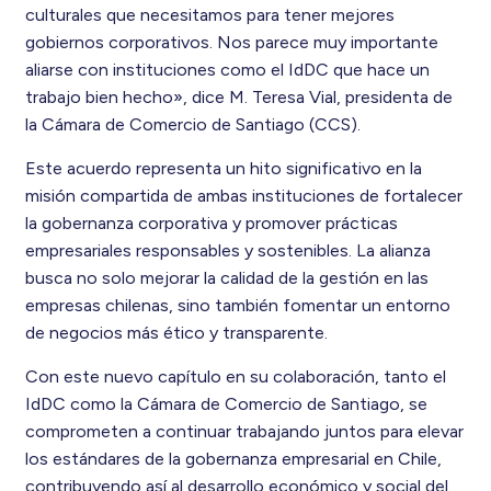
culturales que necesitamos para tener mejores
gobiernos corporativos. Nos parece muy importante
aliarse con instituciones como el IdDC que hace un
trabajo bien hecho», dice M. Teresa Vial, presidenta de
la Cámara de Comercio de Santiago (CCS).
Este acuerdo representa un hito significativo en la
misión compartida de ambas instituciones de fortalecer
la gobernanza corporativa y promover prácticas
empresariales responsables y sostenibles. La alianza
busca no solo mejorar la calidad de la gestión en las
empresas chilenas, sino también fomentar un entorno
de negocios más ético y transparente.
Con este nuevo capítulo en su colaboración, tanto el
IdDC como la Cámara de Comercio de Santiago, se
comprometen a continuar trabajando juntos para elevar
los estándares de la gobernanza empresarial en Chile,
contribuyendo así al desarrollo económico y social del