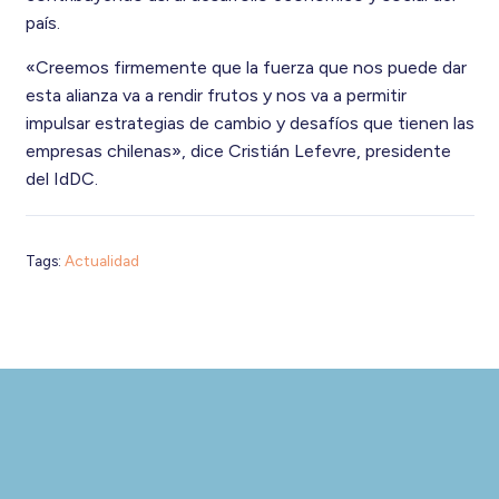
país.
«Creemos firmemente que la fuerza que nos puede dar
esta alianza va a rendir frutos y nos va a permitir
impulsar estrategias de cambio y desafíos que tienen las
empresas chilenas», dice Cristián Lefevre, presidente
del IdDC.
Tags:
Actualidad