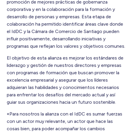
promoción de mejores prácticas de gobernanza
corporativa y en la colaboración para la formación y
desarrollo de personas y empresas. Esta etapa de
colaboración ha permitido identificar áreas clave donde
el IdDC y la Cámara de Comercio de Santiago pueden
influir positivamente, desarrollando iniciativas y
programas que reflejan los valores y objetivos comunes.
El objetivo de esta alianza es mejorar los estándares de
liderazgo y gestión de nuestros directores y empresas
con programas de formación que buscan promover la
excelencia empresarial y asegurar que los líderes
adquieran las habilidades y conocimientos necesarios
para enfrentar los desafíos del mercado actual y así
guiar sus organizaciones hacia un futuro sostenible.
«Para nosotros la alianza con el IdDC es sumar fuerzas
con un actor muy relevante, un actor que hace las
cosas bien, para poder acompañar los cambios