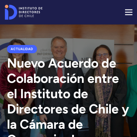
ACTUALIDAD
Nuevo Acuerdo de
Colaboración entre
el Instituto de
Directores de Chile y
la Cámara de