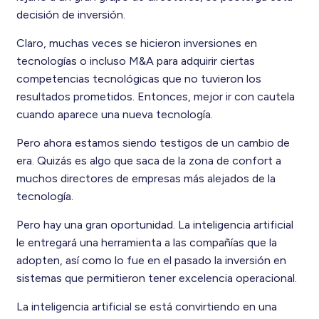
decisión de inversión.
Claro, muchas veces se hicieron inversiones en
tecnologías o incluso M&A para adquirir ciertas
competencias tecnológicas que no tuvieron los
resultados prometidos. Entonces, mejor ir con cautela
cuando aparece una nueva tecnología.
Pero ahora estamos siendo testigos de un cambio de
era. Quizás es algo que saca de la zona de confort a
muchos directores de empresas más alejados de la
tecnología.
Pero hay una gran oportunidad. La inteligencia artificial
le entregará una herramienta a las compañías que la
adopten, así como lo fue en el pasado la inversión en
sistemas que permitieron tener excelencia operacional.
La inteligencia artificial se está convirtiendo en una