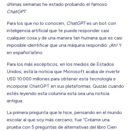
últimas semanas he estado probando el famoso
ChatGPT
.
Para los que no lo conocen,
ChatGPT
es un bot con
inteligencia artificial que te puede responder casi
cualquier cosa y de una manera tan humana que es casi
imposible identificar que una máquina respondió. ¡Ah! Y
en español latino.
Para los más escépticos, en los medios de Estados
Unidos, está la noticia que Microsoft acaba de invertir
USD 10.000 millones para obtener esta tecnología e
incorporar ChatGPT en sus plataformas. Quizás cuando
estés leyendo esta columna esta sea una noticia
antigua.
La primera pregunta que le hice, pensando en el mundo
escolar al que soy más cercano, fue “Créame una
prueba con 5 preguntas de alternativas del libro Cien