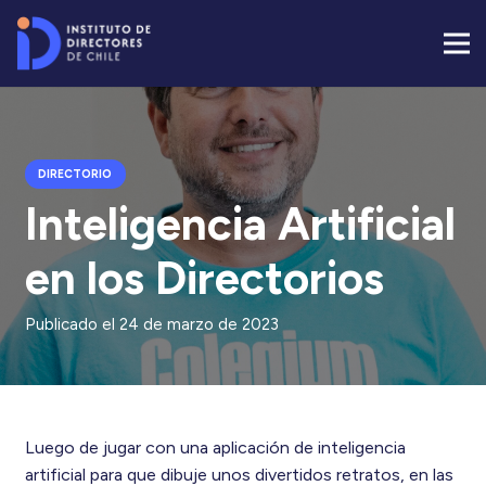
DIRECTORIO
Inteligencia Artificial
en los Directorios
Publicado el
24 de marzo de 2023
Luego de jugar con una aplicación de inteligencia
artificial para que dibuje unos divertidos retratos, en las