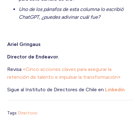
Uno de los párrafos de esta columna lo escribió
ChatGPT, ¿puedes adivinar cuál fue?
Ariel Gringaus
Director de Endeavor.
Revisa
«Cinco acciones claves para asegurar la
retención de talento e impulsar la transformación»
Sigue al Instituto de Directores de Chile en
Linkedin
.
Tags:
Directorio