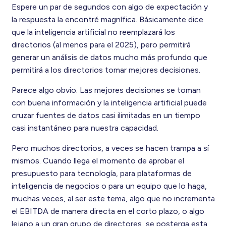
Espere un par de segundos con algo de expectación y
la respuesta la encontré magnífica. Básicamente dice
que la inteligencia artificial no reemplazará los
directorios (al menos para el 2025), pero permitirá
generar un análisis de datos mucho más profundo que
permitirá a los directorios tomar mejores decisiones.
Parece algo obvio. Las mejores decisiones se toman
con buena información y la inteligencia artificial puede
cruzar fuentes de datos casi ilimitadas en un tiempo
casi instantáneo para nuestra capacidad.
Pero muchos directorios, a veces se hacen trampa a sí
mismos. Cuando llega el momento de aprobar el
presupuesto para tecnología, para plataformas de
inteligencia de negocios o para un equipo que lo haga,
muchas veces, al ser este tema, algo que no incrementa
el EBITDA de manera directa en el corto plazo, o algo
lejano a un gran grupo de directores, se posterga esta