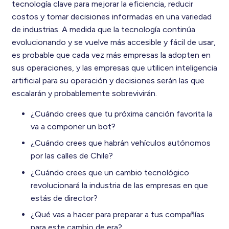
tecnología clave para mejorar la eficiencia, reducir
costos y tomar decisiones informadas en una variedad
de industrias. A medida que la tecnología continúa
evolucionando y se vuelve más accesible y fácil de usar,
es probable que cada vez más empresas la adopten en
sus operaciones, y las empresas que utilicen inteligencia
artificial para su operación y decisiones serán las que
escalarán y probablemente sobrevivirán.
¿Cuándo crees que tu próxima canción favorita la
va a componer un bot?
¿Cuándo crees que habrán vehículos autónomos
por las calles de Chile?
¿Cuándo crees que un cambio tecnológico
revolucionará la industria de las empresas en que
estás de director?
¿Qué vas a hacer para preparar a tus compañías
para este cambio de era?