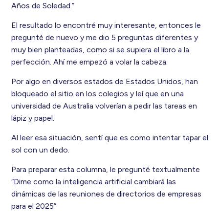
Años de Soledad.”
El resultado lo encontré muy interesante, entonces le
pregunté de nuevo y me dio 5 preguntas diferentes y
muy bien planteadas, como si se supiera el libro a la
perfección. Ahí me empezó a volar la cabeza.
Por algo en diversos estados de Estados Unidos, han
bloqueado el sitio en los colegios y leí que en una
universidad de Australia volverían a pedir las tareas en
lápiz y papel.
Al leer esa situación, sentí que es como intentar tapar el
sol con un dedo.
Para preparar esta columna, le pregunté textualmente
“Dime como la inteligencia artificial cambiará las
dinámicas de las reuniones de directorios de empresas
para el 2025”