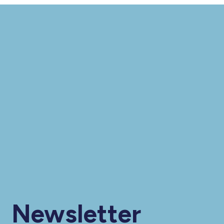
Newsletter