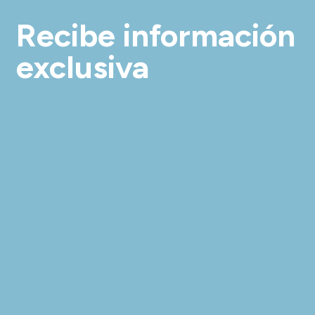
Recibe información
exclusiva