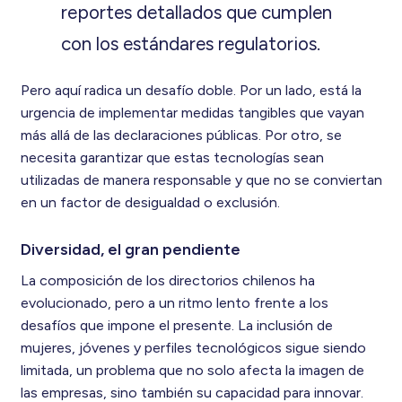
reportes detallados que cumplen
con los estándares regulatorios.
Pero aquí radica un desafío doble. Por un lado, está la
urgencia de implementar medidas tangibles que vayan
más allá de las declaraciones públicas. Por otro, se
necesita garantizar que estas tecnologías sean
utilizadas de manera responsable y que no se conviertan
en un factor de desigualdad o exclusión.
Diversidad, el gran pendiente
La composición de los directorios chilenos ha
evolucionado, pero a un ritmo lento frente a los
desafíos que impone el presente. La inclusión de
mujeres, jóvenes y perfiles tecnológicos sigue siendo
limitada, un problema que no solo afecta la imagen de
las empresas, sino también su capacidad para innovar.