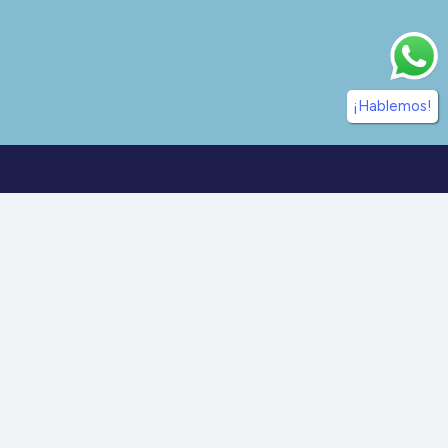
¡Hablemos!