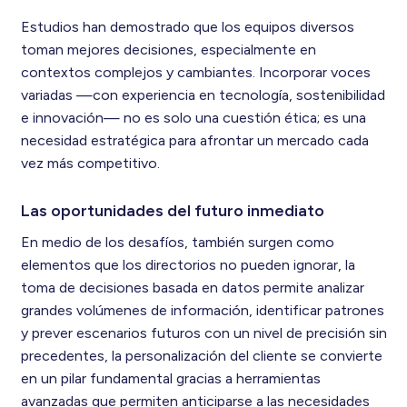
Estudios han demostrado que los equipos diversos
toman mejores decisiones, especialmente en
contextos complejos y cambiantes. Incorporar voces
variadas —con experiencia en tecnología, sostenibilidad
e innovación— no es solo una cuestión ética; es una
necesidad estratégica para afrontar un mercado cada
vez más competitivo.
Las oportunidades del futuro inmediato
En medio de los desafíos, también surgen como
elementos que los directorios no pueden ignorar, la
toma de decisiones basada en datos permite analizar
grandes volúmenes de información, identificar patrones
y prever escenarios futuros con un nivel de precisión sin
precedentes, la personalización del cliente se convierte
en un pilar fundamental gracias a herramientas
avanzadas que permiten anticiparse a las necesidades