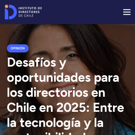
OPINIÓN
Desafíos y
oportunidades para
los directorios en
Chile en 2025: Entre
la tecnología y la