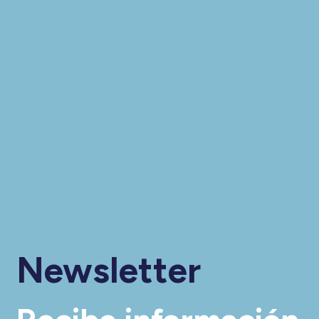
Newsletter