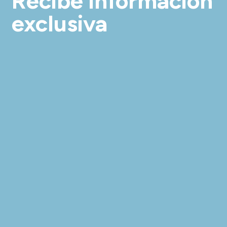
Recibe información
exclusiva