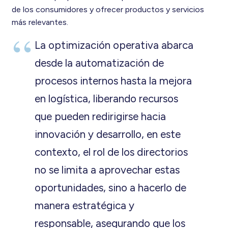
de los consumidores y ofrecer productos y servicios
más relevantes.
La optimización operativa abarca
desde la automatización de
procesos internos hasta la mejora
en logística, liberando recursos
que pueden redirigirse hacia
innovación y desarrollo, en este
contexto, el rol de los directorios
no se limita a aprovechar estas
oportunidades, sino a hacerlo de
manera estratégica y
responsable, asegurando que los