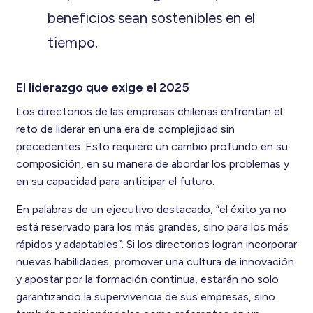
beneficios sean sostenibles en el
tiempo.
El liderazgo que exige el 2025
Los directorios de las empresas chilenas enfrentan el
reto de liderar en una era de complejidad sin
precedentes. Esto requiere un cambio profundo en su
composición, en su manera de abordar los problemas y
en su capacidad para anticipar el futuro.
En palabras de un ejecutivo destacado, “el éxito ya no
está reservado para los más grandes, sino para los más
rápidos y adaptables”. Si los directorios logran incorporar
nuevas habilidades, promover una cultura de innovación
y apostar por la formación continua, estarán no solo
garantizando la supervivencia de sus empresas, sino