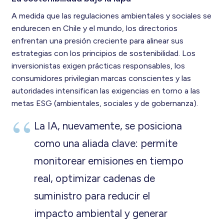
A medida que las regulaciones ambientales y sociales se
endurecen en Chile y el mundo, los directorios
enfrentan una presión creciente para alinear sus
estrategias con los principios de sostenibilidad. Los
inversionistas exigen prácticas responsables, los
consumidores privilegian marcas conscientes y las
autoridades intensifican las exigencias en torno a las
metas ESG (ambientales, sociales y de gobernanza).
La IA, nuevamente, se posiciona
como una aliada clave: permite
monitorear emisiones en tiempo
real, optimizar cadenas de
suministro para reducir el
impacto ambiental y generar