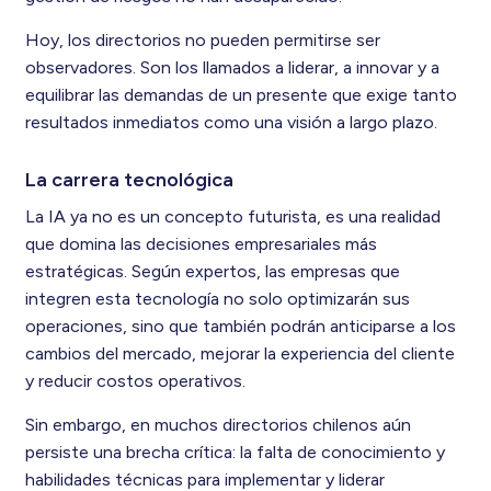
Hoy, los directorios no pueden permitirse ser
observadores. Son los llamados a liderar, a innovar y a
equilibrar las demandas de un presente que exige tanto
resultados inmediatos como una visión a largo plazo.
La carrera tecnológica
La IA ya no es un concepto futurista, es una realidad
que domina las decisiones empresariales más
estratégicas. Según expertos, las empresas que
integren esta tecnología no solo optimizarán sus
operaciones, sino que también podrán anticiparse a los
cambios del mercado, mejorar la experiencia del cliente
y reducir costos operativos.
Sin embargo, en muchos directorios chilenos aún
persiste una brecha crítica: la falta de conocimiento y
habilidades técnicas para implementar y liderar