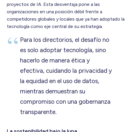
proyectos de IA. Esta desventaja pone a las
organizaciones en una posición débil frente a
competidores globales y locales que ya han adoptado la
tecnología como eje central de su estrategia.
Para los directorios, el desafío no
es solo adoptar tecnología, sino
hacerlo de manera ética y
efectiva, cuidando la privacidad y
la equidad en el uso de datos,
mientras demuestran su
compromiso con una gobernanza
transparente.
La sostenibilidad bajo la lupa