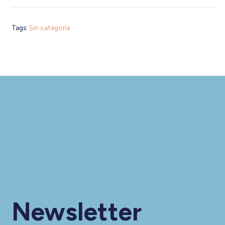
Tags:
Sin categoría
Newsletter