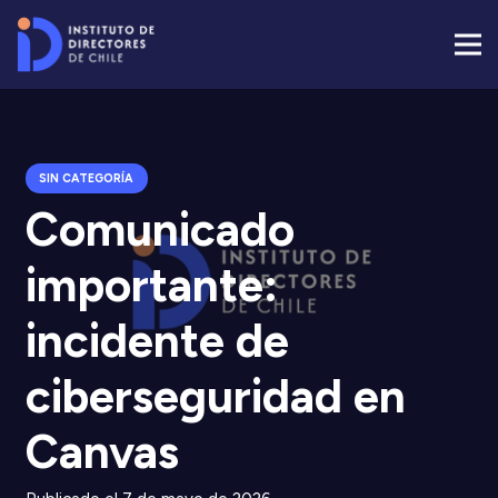
SIN CATEGORÍA
Comunicado
importante:
incidente de
ciberseguridad en
Canvas