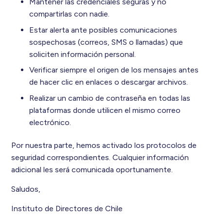
Mantener las credenciales seguras y no
compartirlas con nadie.
Estar alerta ante posibles comunicaciones
sospechosas (correos, SMS o llamadas) que
soliciten información personal.
Verificar siempre el origen de los mensajes antes
de hacer clic en enlaces o descargar archivos.
Realizar un cambio de contraseña en todas las
plataformas donde utilicen el mismo correo
electrónico.
Por nuestra parte, hemos activado los protocolos de
seguridad correspondientes. Cualquier información
adicional les será comunicada oportunamente.
Saludos,
Instituto de Directores de Chile