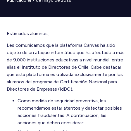
Publicado el
7 de mayo de 2026
Estimados alumnos,
Les comunicamos que la plataforma Canvas ha sido
objeto de un ataque informático que ha afectado a más
de 9.000 instituciones educativas a nivel mundial, entre
ellas el Instituto de Directores de Chile. Cabe destacar
que esta plataforma es utilizada exclusivamente por los
alumnos del programa de Certificación Nacional para
Directores de Empresas (IdDC).
Como medida de seguridad preventiva, les
recomendamos estar atentos y detectar posibles
acciones fraudulentas. A continuación, las
acciones que deben considerar: