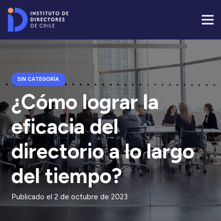
SIN CATEGORÍA
¿Cómo lograr la
eficacia del
directorio a lo largo
del tiempo?
Publicado el
2 de octubre de 2023