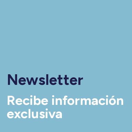
Newsletter
Recibe información
exclusiva