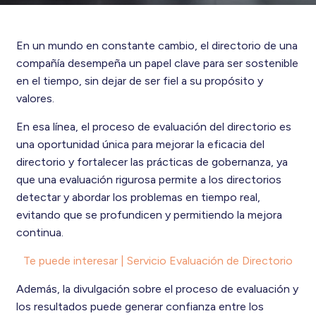
En un mundo en constante cambio, el directorio de una
compañía desempeña un papel clave para ser sostenible
en el tiempo, sin dejar de ser fiel a su propósito y
valores.
En esa línea, el proceso de evaluación del directorio es
una oportunidad única para mejorar la eficacia del
directorio y fortalecer las prácticas de gobernanza, ya
que una evaluación rigurosa permite a los directorios
detectar y abordar los problemas en tiempo real,
evitando que se profundicen y permitiendo la mejora
continua.
Te puede interesar | Servicio Evaluación de Directorio
Además, la divulgación sobre el proceso de evaluación y
los resultados puede generar confianza entre los