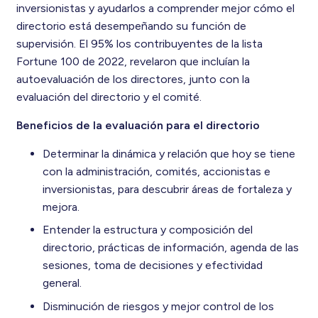
inversionistas y ayudarlos a comprender mejor cómo el
directorio está desempeñando su función de
supervisión. El 95% los contribuyentes de la lista
Fortune 100 de 2022, revelaron que incluían la
autoevaluación de los directores, junto con la
evaluación del directorio y el comité.
Beneficios de la evaluación para el directorio
Determinar la dinámica y relación que hoy se tiene
con la administración, comités, accionistas e
inversionistas, para descubrir áreas de fortaleza y
mejora.
Entender la estructura y composición del
directorio, prácticas de información, agenda de las
sesiones, toma de decisiones y efectividad
general.
Disminución de riesgos y mejor control de los