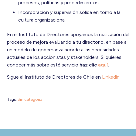
procesos, políticas y procedimientos.
Incorporación y supervisión sólida en torno a la
cultura organizacional.
En el Instituto de Directores apoyamos la realización del
proceso de mejora evaluando a tu directorio, en base a
un modelo de gobernanza acorde a las necesidades
actuales de los accionistas y stakeholders. Si quieres
conocer más sobre esté servicio
haz clic
aquí
.
Sigue al Instituto de Directores de Chile en
Linkedin
.
Tags:
Sin categoría