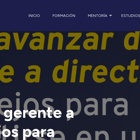
INICIO
FORMACIÓN
MENTORÍA
ESTUDIO
 gerente a
jos para