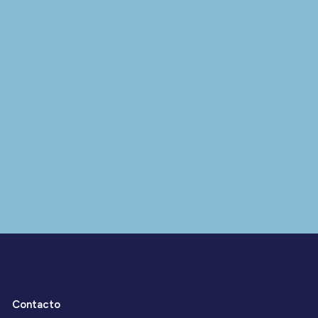
Contacto