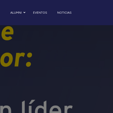
S
ALUMNI
EVENTOS
NOTICIAS