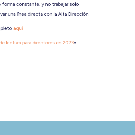
 forma constante, y no trabajar solo
ivar una línea directa con la Alta Dirección
mpleto
aquí
 lectura para directores en 2023
«