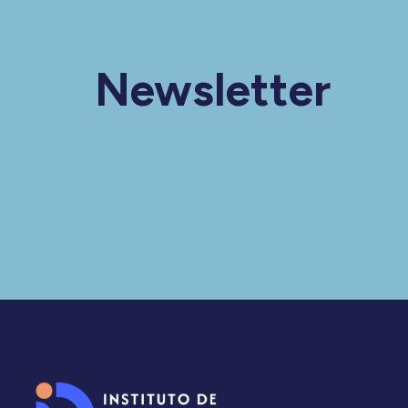
Newsletter