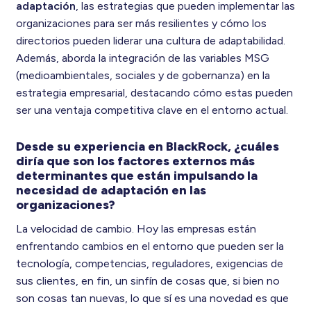
adaptación
, las estrategias que pueden implementar las
organizaciones para ser más resilientes y cómo los
directorios pueden liderar una cultura de adaptabilidad.
Además, aborda la integración de las variables MSG
(medioambientales, sociales y de gobernanza) en la
estrategia empresarial, destacando cómo estas pueden
ser una ventaja competitiva clave en el entorno actual.
Desde su experiencia en BlackRock, ¿cuáles
diría que son los factores externos más
determinantes que están impulsando la
necesidad de adaptación en las
organizaciones?
La velocidad de cambio. Hoy las empresas están
enfrentando cambios en el entorno que pueden ser la
tecnología, competencias, reguladores, exigencias de
sus clientes, en fin, un sinfín de cosas que, si bien no
son cosas tan nuevas, lo que sí es una novedad es que