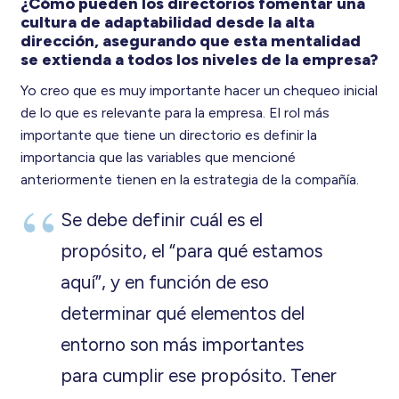
¿Cómo pueden los directorios fomentar una
cultura de adaptabilidad desde la alta
dirección, asegurando que esta mentalidad
se extienda a todos los niveles de la empresa?
Yo creo que es muy importante hacer un chequeo inicial
de lo que es relevante para la empresa. El rol más
importante que tiene un directorio es definir la
importancia que las variables que mencioné
anteriormente tienen en la estrategia de la compañía.
Se debe definir cuál es el
propósito, el “para qué estamos
aquí”, y en función de eso
determinar qué elementos del
entorno son más importantes
para cumplir ese propósito. Tener