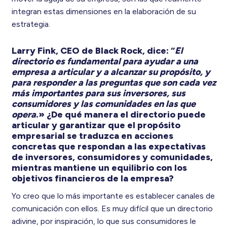
integran estas dimensiones en la elaboración de su
estrategia.
Larry Fink, CEO de Black Rock, dice: “
El
directorio es fundamental para ayudar a una
empresa a articular y a alcanzar su propósito, y
para responder a las preguntas que son cada vez
más importantes para sus inversores, sus
consumidores y las comunidades en las que
opera
.» ¿De qué manera el directorio puede
articular y garantizar que el propósito
empresarial se traduzca en acciones
concretas que respondan a las expectativas
de inversores, consumidores y comunidades,
mientras mantiene un equilibrio con los
objetivos financieros de la empresa?
Yo creo que lo más importante es establecer canales de
comunicación con ellos. Es muy difícil que un directorio
adivine, por inspiración, lo que sus consumidores le