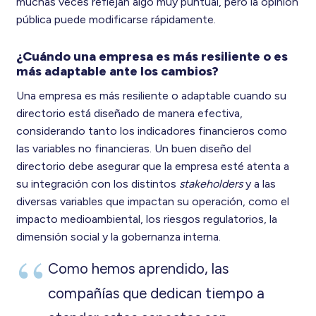
muchas veces reflejan algo muy puntual, pero la opinión
pública puede modificarse rápidamente.
¿Cuándo una empresa es más resiliente o es
más adaptable ante los cambios?
Una empresa es más resiliente o adaptable cuando su
directorio está diseñado de manera efectiva,
considerando tanto los indicadores financieros como
las variables no financieras. Un buen diseño del
directorio debe asegurar que la empresa esté atenta a
su integración con los distintos
stakeholders
y a las
diversas variables que impactan su operación, como el
impacto medioambiental, los riesgos regulatorios, la
dimensión social y la gobernanza interna.
Como hemos aprendido, las
compañías que dedican tiempo a