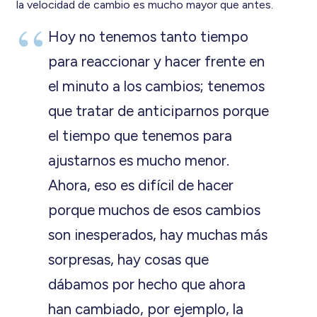
la velocidad de cambio es mucho mayor que antes.
Hoy no tenemos tanto tiempo
para reaccionar y hacer frente en
el minuto a los cambios; tenemos
que tratar de anticiparnos porque
el tiempo que tenemos para
ajustarnos es mucho menor.
Ahora, eso es difícil de hacer
porque muchos de esos cambios
son inesperados, hay muchas más
sorpresas, hay cosas que
dábamos por hecho que ahora
han cambiado, por ejemplo, la