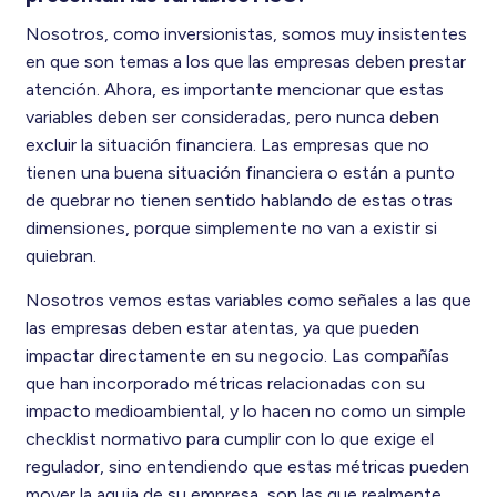
Nosotros, como inversionistas, somos muy insistentes
en que son temas a los que las empresas deben prestar
atención. Ahora, es importante mencionar que estas
variables deben ser consideradas, pero nunca deben
excluir la situación financiera. Las empresas que no
tienen una buena situación financiera o están a punto
de quebrar no tienen sentido hablando de estas otras
dimensiones, porque simplemente no van a existir si
quiebran.
Nosotros vemos estas variables como señales a las que
las empresas deben estar atentas, ya que pueden
impactar directamente en su negocio. Las compañías
que han incorporado métricas relacionadas con su
impacto medioambiental, y lo hacen no como un simple
checklist normativo para cumplir con lo que exige el
regulador, sino entendiendo que estas métricas pueden
mover la aguja de su empresa, son las que realmente