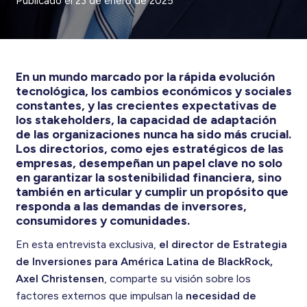
Publicado el
23 de enero de 2025
En un mundo marcado por la rápida evolución
tecnológica, los cambios económicos y sociales
constantes, y las crecientes expectativas de
los stakeholders, la capacidad de adaptación
de las organizaciones nunca ha sido más crucial.
Los directorios, como ejes estratégicos de las
empresas, desempeñan un papel clave no solo
en garantizar la sostenibilidad financiera, sino
también en articular y cumplir un propósito que
responda a las demandas de inversores,
consumidores y comunidades.
En esta entrevista exclusiva,
el director de Estrategia
de Inversiones para América Latina de BlackRock,
Axel Christensen
, comparte su visión sobre los
factores externos que impulsan la
necesidad de