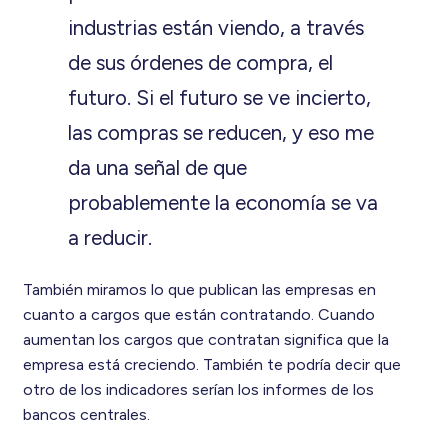
industrias están viendo, a través
de sus órdenes de compra, el
futuro. Si el futuro se ve incierto,
las compras se reducen, y eso me
da una señal de que
probablemente la economía se va
a reducir.
También miramos lo que publican las empresas en
cuanto a cargos que están contratando. Cuando
aumentan los cargos que contratan significa que la
empresa está creciendo. También te podría decir que
otro de los indicadores serían los informes de los
bancos centrales.