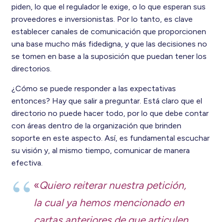
piden, lo que el regulador le exige, o lo que esperan sus
proveedores e inversionistas. Por lo tanto, es clave
establecer canales de comunicación que proporcionen
una base mucho más fidedigna, y que las decisiones no
se tomen en base a la suposición que puedan tener los
directorios.
¿Cómo se puede responder a las expectativas
entonces? Hay que salir a preguntar. Está claro que el
directorio no puede hacer todo, por lo que debe contar
con áreas dentro de la organización que brinden
soporte en este aspecto. Así, es fundamental escuchar
su visión y, al mismo tiempo, comunicar de manera
efectiva.
«
Quiero reiterar nuestra petición,
la cual ya hemos mencionado en
cartas anteriores de que articulen