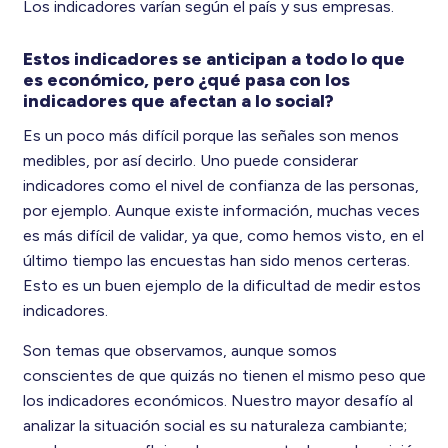
Los indicadores varían según el país y sus empresas.
Estos indicadores se anticipan a todo lo que
es económico, pero ¿qué pasa con los
indicadores que afectan a lo social?
Es un poco más difícil porque las señales son menos
medibles, por así decirlo. Uno puede considerar
indicadores como el nivel de confianza de las personas,
por ejemplo. Aunque existe información, muchas veces
es más difícil de validar, ya que, como hemos visto, en el
último tiempo las encuestas han sido menos certeras.
Esto es un buen ejemplo de la dificultad de medir estos
indicadores.
Son temas que observamos, aunque somos
conscientes de que quizás no tienen el mismo peso que
los indicadores económicos. Nuestro mayor desafío al
analizar la situación social es su naturaleza cambiante;