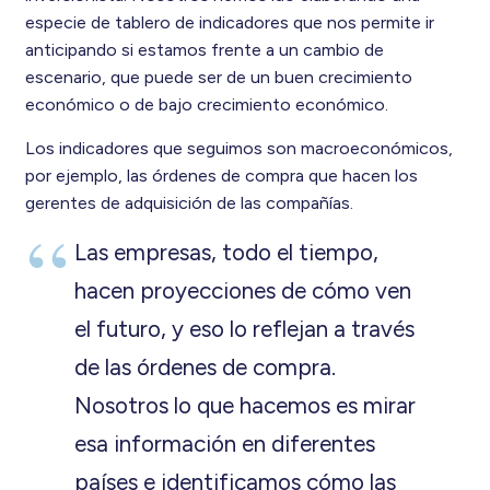
especie de tablero de indicadores que nos permite ir
anticipando si estamos frente a un cambio de
escenario, que puede ser de un buen crecimiento
económico o de bajo crecimiento económico.
Los indicadores que seguimos son macroeconómicos,
por ejemplo, las órdenes de compra que hacen los
gerentes de adquisición de las compañías.
Las empresas, todo el tiempo,
hacen proyecciones de cómo ven
el futuro, y eso lo reflejan a través
de las órdenes de compra.
Nosotros lo que hacemos es mirar
esa información en diferentes
países e identificamos cómo las