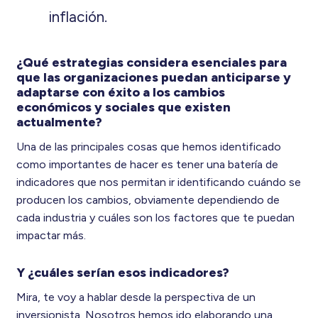
inflación.
¿Qué estrategias considera esenciales para
que las organizaciones puedan anticiparse y
adaptarse con éxito a los cambios
económicos y sociales que existen
actualmente?
Una de las principales cosas que hemos identificado
como importantes de hacer es tener una batería de
indicadores que nos permitan ir identificando cuándo se
producen los cambios, obviamente dependiendo de
cada industria y cuáles son los factores que te puedan
impactar más.
Y ¿cuáles serían esos indicadores?
Mira, te voy a hablar desde la perspectiva de un
inversionista. Nosotros hemos ido elaborando una