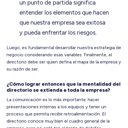
un punto de partida significa
entender los elementos que hacen
que nuestra empresa sea exitosa
y pueda enfrentar los riesgos.
Luego, es fundamental desarrollar nuestra estrategia de
negocio considerando esas variables. Finalmente, el
directorio debe ser quien defina el mapa de la empresa y
su razón de ser.
¿Cómo lograr entonces que la mentalidad del
directorio se extienda a toda la empresa?
La comunicación es lo más importante: hacer
presentaciones internas a los equipos y tener un
proceso que permita recibir retroalimentación. El
directorio conoce muy bien el cuadro general de la