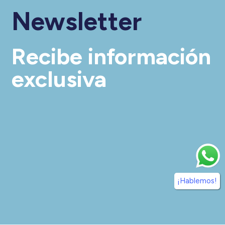
Newsletter
Recibe información
exclusiva
¡Hablemos!