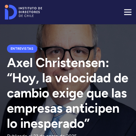
ENTREVISTAS
Axel Christensen:
“Hoy, la velocidad de
cambio exige que las
empresas anticipen
lo inesperado”