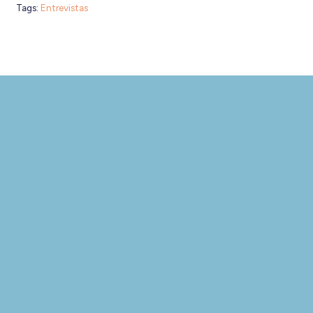
Tags:
Entrevistas