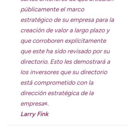
públicamente el marco
estratégico de su empresa para la
creación de valor a largo plazo y
que corroboren explícitamente
que este ha sido revisado por su
directorio. Esto les demostrará a
los inversores que su directorio
está comprometido con la
dirección estratégica de la
empresa
«.
Larry Fink