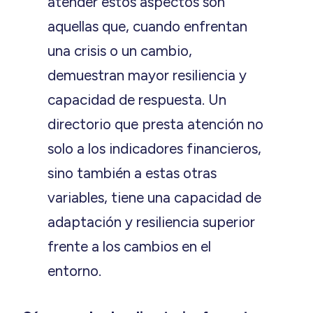
atender estos aspectos son
aquellas que, cuando enfrentan
una crisis o un cambio,
demuestran mayor resiliencia y
capacidad de respuesta. Un
directorio que presta atención no
solo a los indicadores financieros,
sino también a estas otras
variables, tiene una capacidad de
adaptación y resiliencia superior
frente a los cambios en el
entorno.