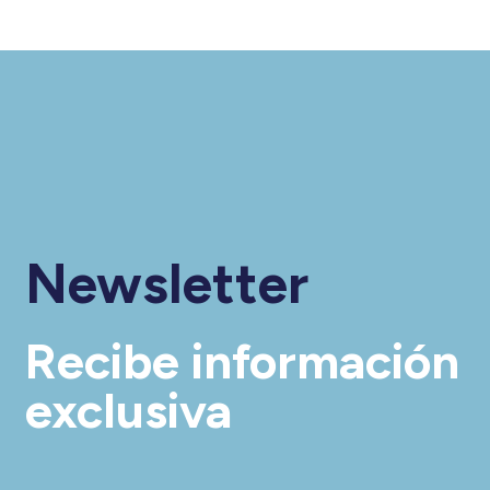
Newsletter
Recibe información
exclusiva