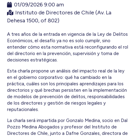
01/09/2026 9:00 am
Instituto de Directores de Chile (Av. La
Dehesa 1500, of 802)
A tres años de la entrada en vigencia de la Ley de Delitos
Económicos, el desafío ya no es solo cumplir, sino
entender cómo esta normativa está reconfigurando el rol
del directorio en la prevención, supervisión y toma de
decisiones estratégicas.
Esta charla propone un análisis del impacto real de la ley
en el gobierno corporativo: qué ha cambiado en la
práctica, cuáles son los principales aprendizajes para los
directorios y qué brechas persisten en la implementación
de modelos de prevención de delitos, responsabilidades
de los directores y gestión de riesgos legales y
reputacionales.
La charla será impartida por Gonzalo Medina, socio en Dal
Pozzo Medina Abogados y profesor del Instituto de
Directores de Chile, junto a Dafne Gonzales, directora de