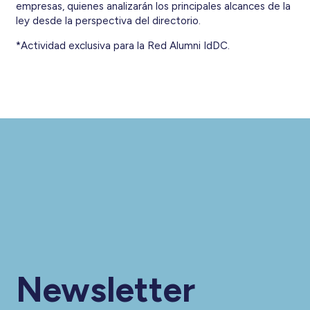
empresas, quienes analizarán los principales alcances de la
ley desde la perspectiva del directorio.
*Actividad exclusiva para la Red Alumni IdDC.
Newsletter