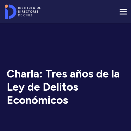
Charla: Tres años de la
Ley de Delitos
Económicos