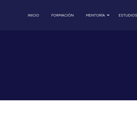
INICIO
FORMACIÓN
MENTORÍA
ESTUDIO