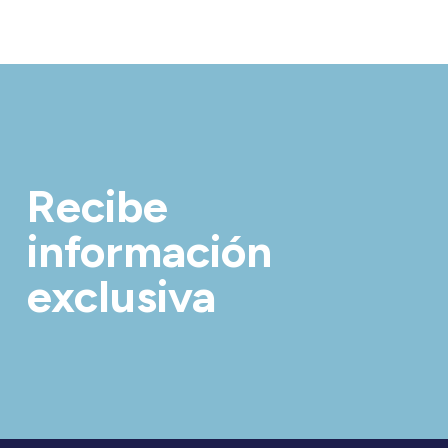
Recibe
información
exclusiva