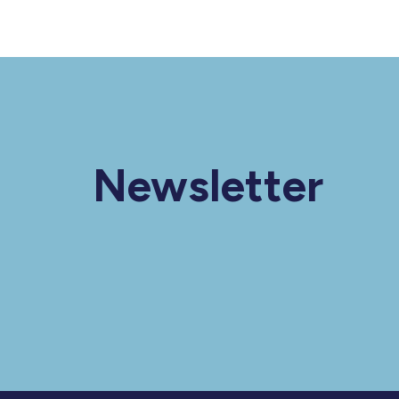
Newsletter