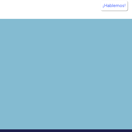
¡Hablemos!