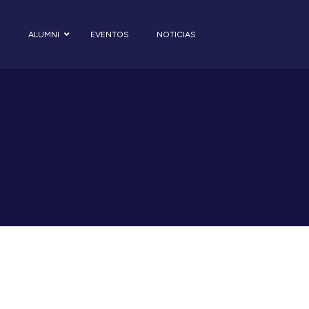
S
ALUMNI
EVENTOS
NOTICIAS