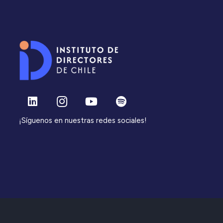
¡Síguenos en nuestras redes sociales!