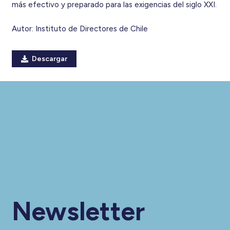
más efectivo y preparado para las exigencias del siglo XXI.
Autor:
Instituto de Directores de Chile
Descargar
Newsletter