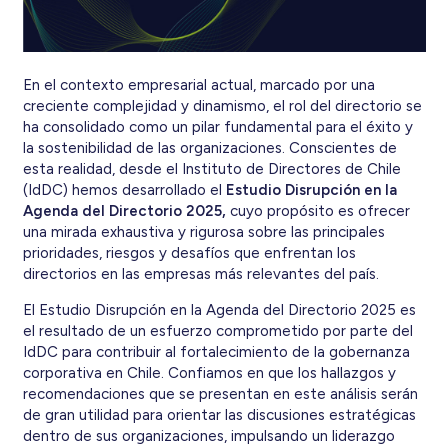
En el contexto empresarial actual, marcado por una
creciente complejidad y dinamismo, el rol del directorio se
ha consolidado como un pilar fundamental para el éxito y
la sostenibilidad de las organizaciones. Conscientes de
esta realidad, desde el Instituto de Directores de Chile
(IdDC) hemos desarrollado el
Estudio Disrupción en la
Agenda del Directorio 2025,
cuyo propósito es ofrecer
una mirada exhaustiva y rigurosa sobre las principales
prioridades, riesgos y desafíos que enfrentan los
directorios en las empresas más relevantes del país.
El Estudio Disrupción en la Agenda del Directorio 2025 es
el resultado de un esfuerzo comprometido por parte del
IdDC para contribuir al fortalecimiento de la gobernanza
corporativa en Chile. Confiamos en que los hallazgos y
recomendaciones que se presentan en este análisis serán
de gran utilidad para orientar las discusiones estratégicas
dentro de sus organizaciones, impulsando un liderazgo