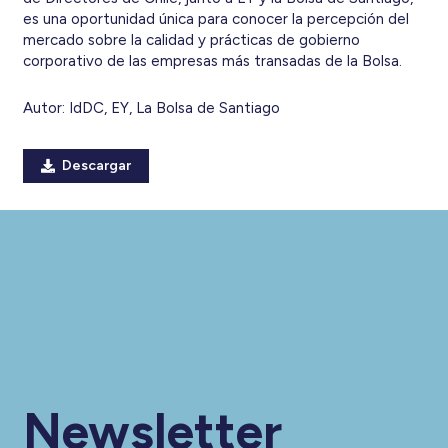
es una oportunidad única para conocer la percepción del
mercado sobre la calidad y prácticas de gobierno
corporativo de las empresas más transadas de la Bolsa.
Autor:
IdDC, EY, La Bolsa de Santiago
Descargar
Newsletter