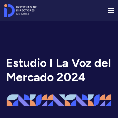
Estudio I La Voz del
Mercado 2024