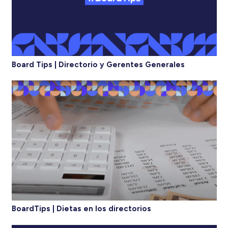
Board Tips | Directorio y Gerentes Generales
BoardTips | Dietas en los directorios