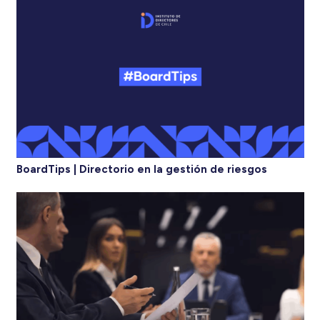
BoardTips | Directorio en la gestión de riesgos