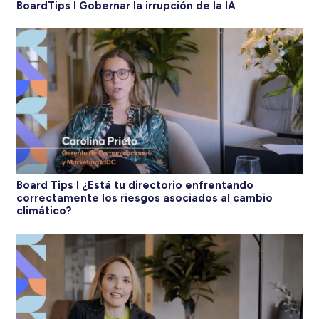
BoardTips I Gobernar la irrupción de la IA
Board Tips I ¿Está tu directorio enfrentando
correctamente los riesgos asociados al cambio
climático?