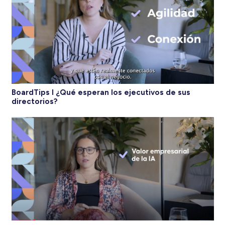
BoardTips I ¿Qué esperan los ejecutivos de sus
directorios?