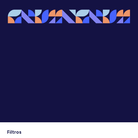
Filtros