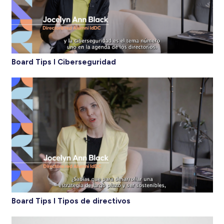
Board Tips I Ciberseguridad
Board Tips I Tipos de directivos