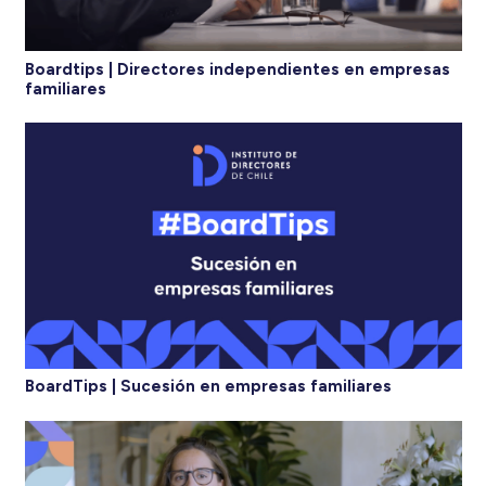
Boardtips | Directores independientes en empresas
familiares
BoardTips | Sucesión en empresas familiares