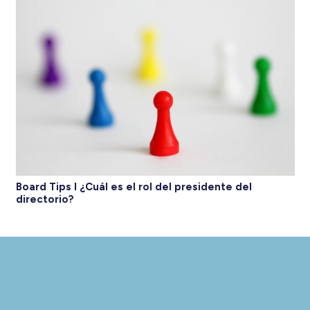
Board Tips I ¿Cuál es el rol del presidente del
directorio?