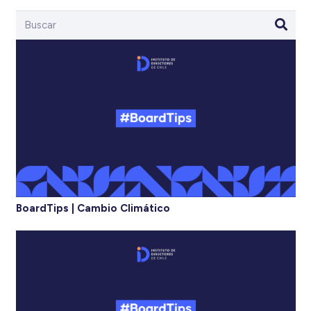
BoardTips | Cambio Climático