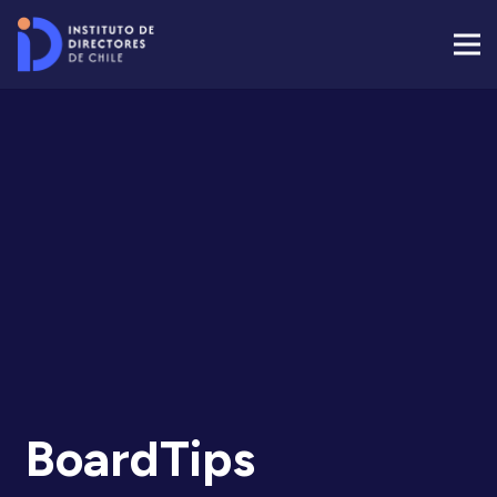
BoardTips