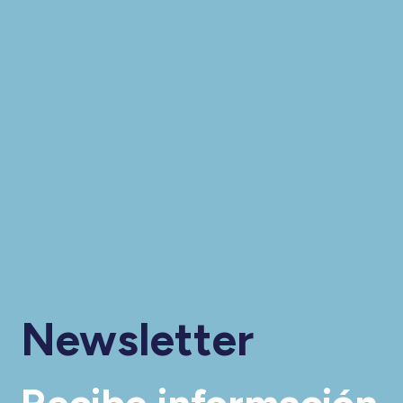
Newsletter
Recibe información