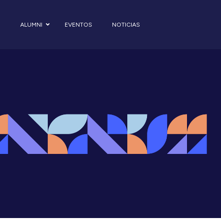
S
ALUMNI
EVENTOS
NOTICIAS