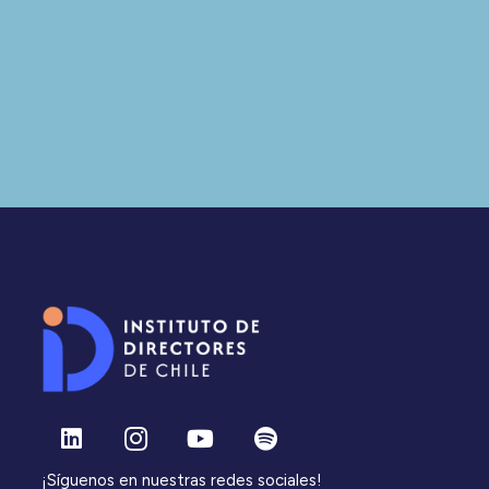
¡Síguenos en nuestras redes sociales!