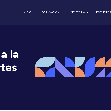
INICIO
FORMACIÓN
MENTORÍA
ESTUDIO
a la
rtes