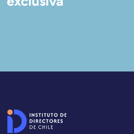
exclusiva