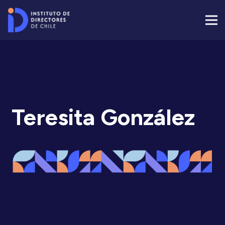
Teresita González