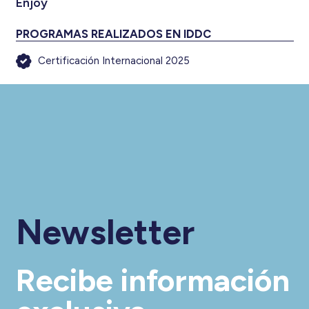
Enjoy
PROGRAMAS REALIZADOS EN IDDC
Certificación Internacional 2025
Newsletter
Recibe información