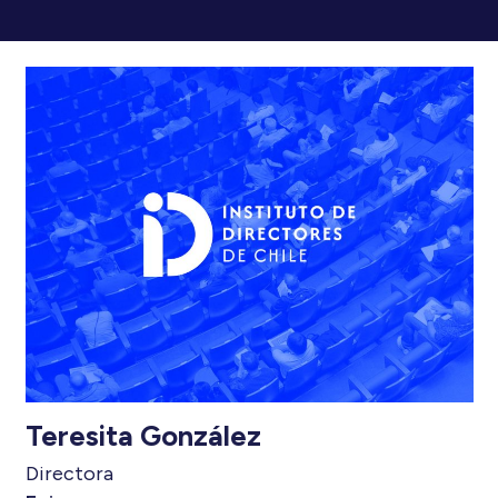
Teresita González
Directora