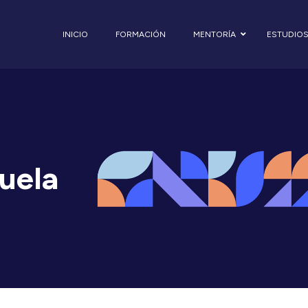
INICIO
FORMACIÓN
MENTORÍA
ESTUDIO
uela