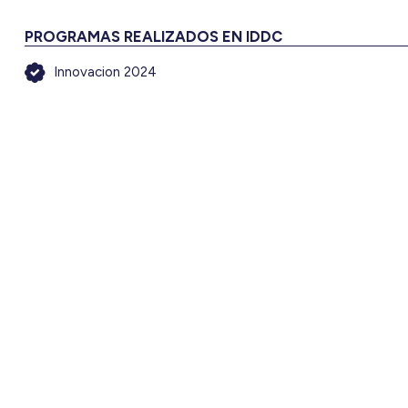
PROGRAMAS REALIZADOS EN IDDC
Innovacion 2024