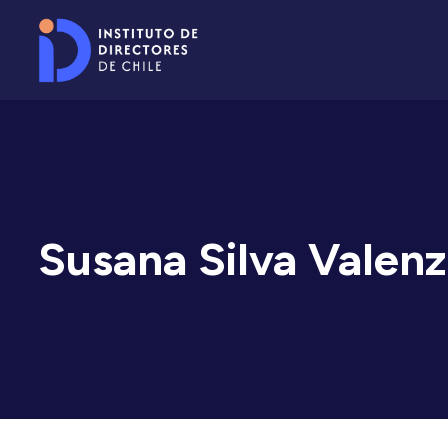
Susana Silva Valenz