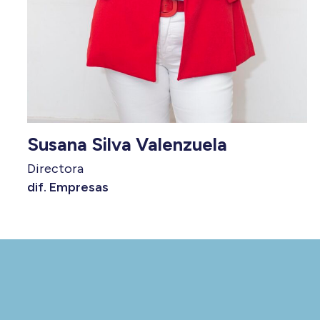
Susana Silva Valenzuela
Directora
dif. Empresas