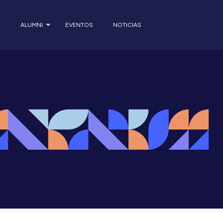
S
ALUMNI
EVENTOS
NOTICIAS