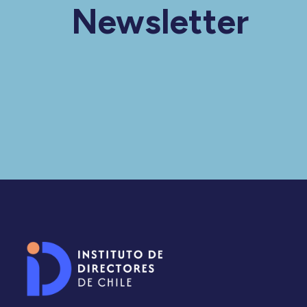
Newsletter