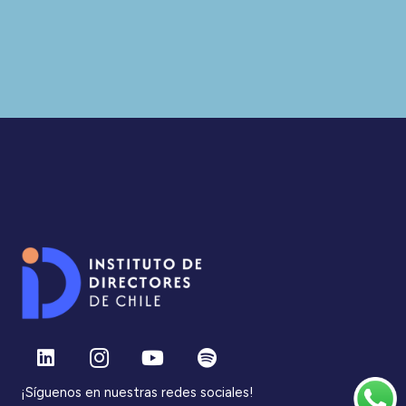
¡Síguenos en nuestras redes sociales!