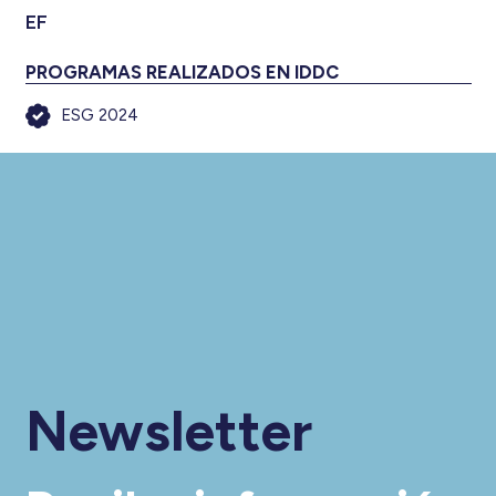
EF
PROGRAMAS REALIZADOS EN IDDC
ESG 2024
Newsletter