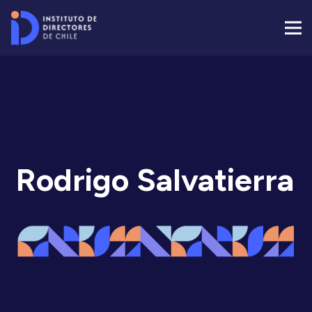
Rodrigo Salvatierra