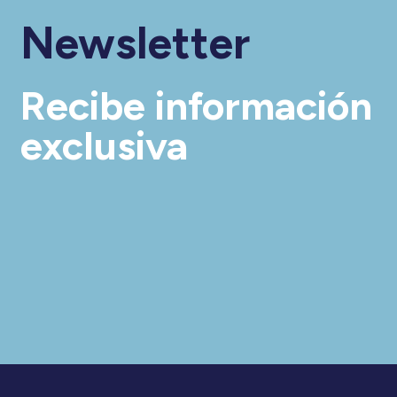
Newsletter
Recibe información
exclusiva