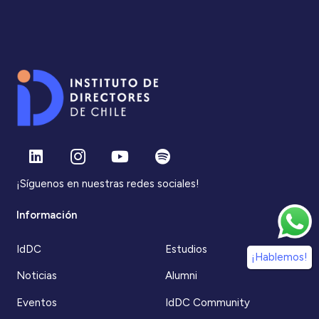
¡Síguenos en nuestras redes sociales!
Información
IdDC
Estudios
¡Hablemos!
Noticias
Alumni
Eventos
IdDC Community