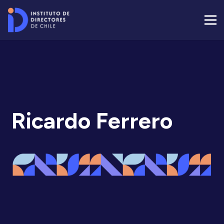
Ricardo Ferrero