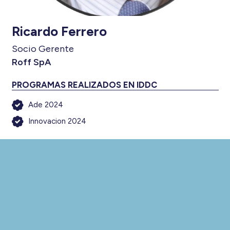
Ricardo Ferrero
Socio Gerente
Roff SpA
PROGRAMAS REALIZADOS EN IDDC
Ade 2024
Innovacion 2024