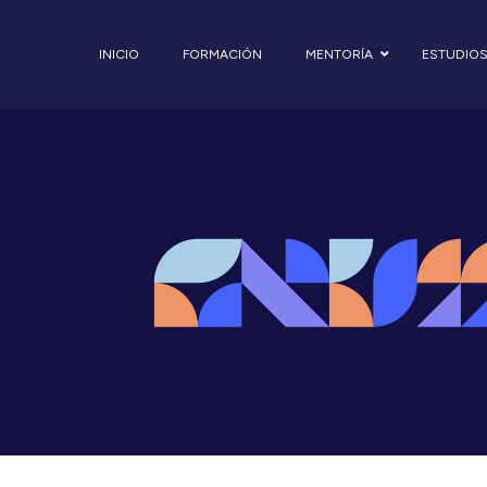
INICIO
FORMACIÓN
MENTORÍA
ESTUDIO