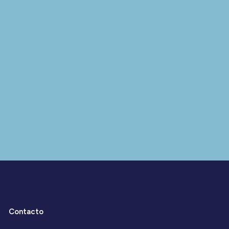
Contacto