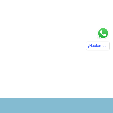
¡Hablemos!