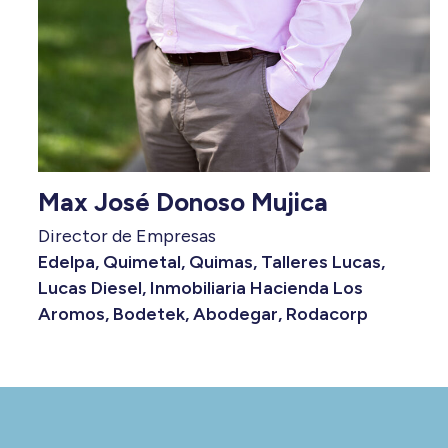
Max José Donoso Mujica
Director de Empresas
Edelpa, Quimetal, Quimas, Talleres Lucas,
Lucas Diesel, Inmobiliaria Hacienda Los
Aromos, Bodetek, Abodegar, Rodacorp