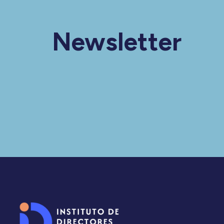
Newsletter