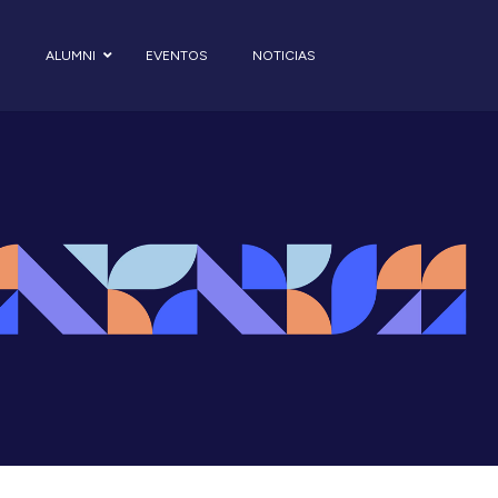
S
ALUMNI
EVENTOS
NOTICIAS