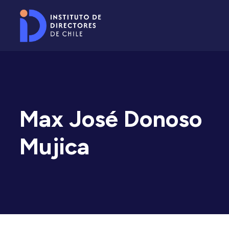
Max José Donoso
Mujica