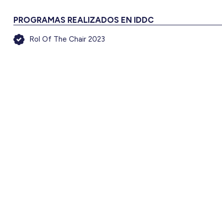
PROGRAMAS REALIZADOS EN IDDC
Rol Of The Chair 2023