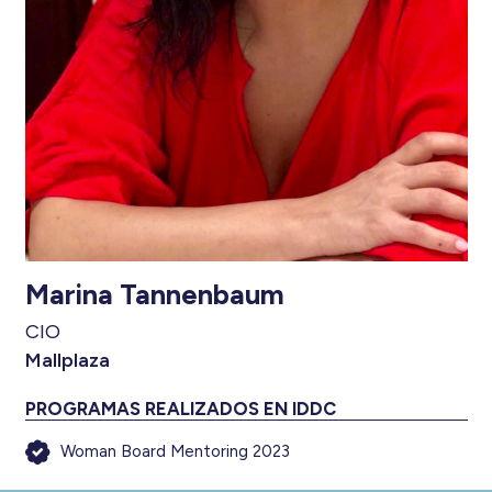
Marina Tannenbaum
CIO
Mallplaza
PROGRAMAS REALIZADOS EN IDDC
Woman Board Mentoring 2023