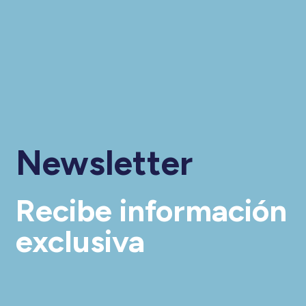
Newsletter
Recibe información
exclusiva