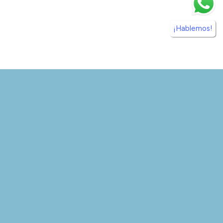
¡Hablemos!