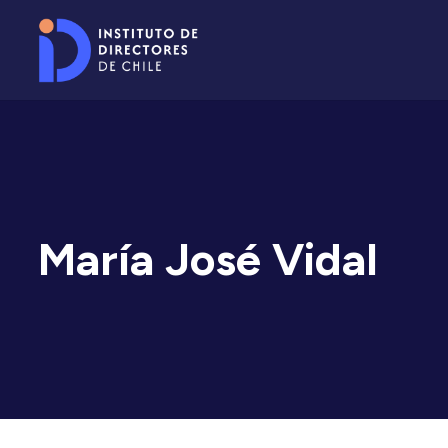
María José Vidal