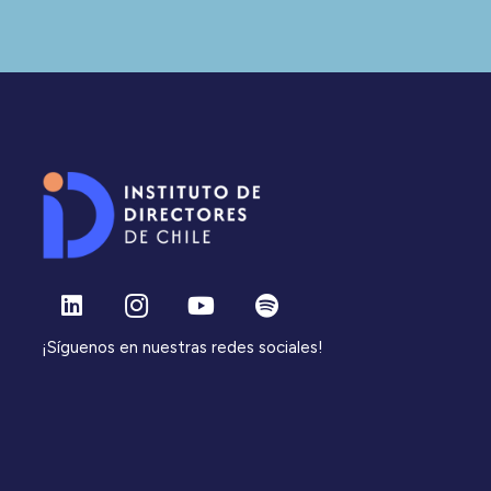
¡Síguenos en nuestras redes sociales!