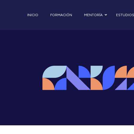
INICIO
FORMACIÓN
MENTORÍA
ESTUDIO