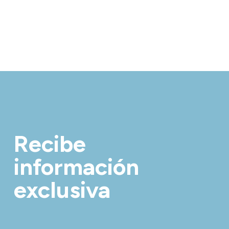
Recibe
información
exclusiva