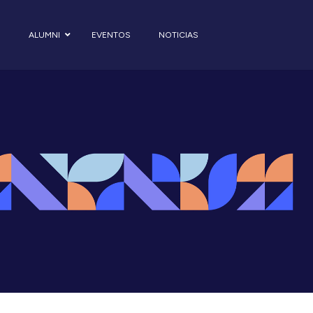
S
ALUMNI
EVENTOS
NOTICIAS