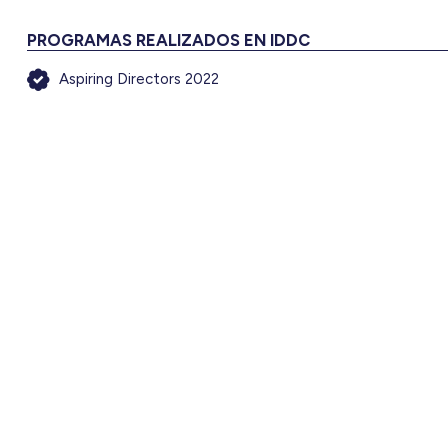
PROGRAMAS REALIZADOS EN IDDC
Aspiring Directors 2022