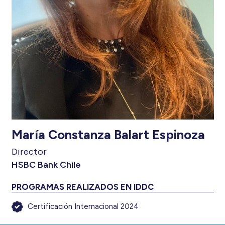
María Constanza Balart Espinoza
Director
HSBC Bank Chile
PROGRAMAS REALIZADOS EN IDDC
Certificación Internacional 2024