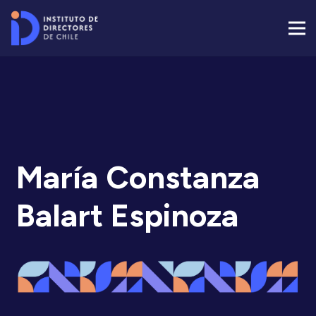
María Constanza
Balart Espinoza