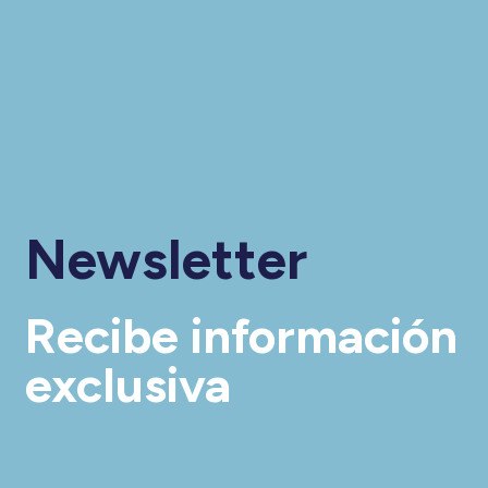
Newsletter
Recibe información
exclusiva