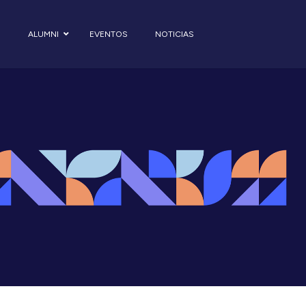
S
ALUMNI
EVENTOS
NOTICIAS