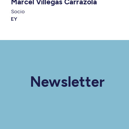
Marcel Villegas Carrazola
Socio
EY
Newsletter