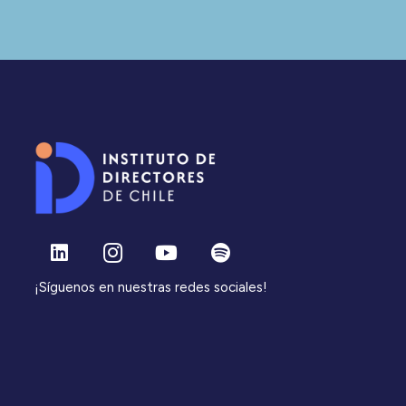
¡Síguenos en nuestras redes sociales!