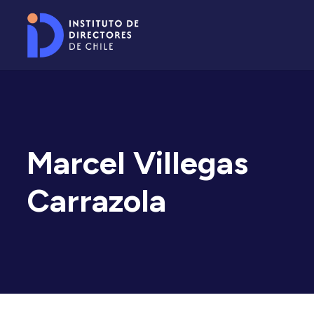
Marcel Villegas
Carrazola