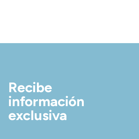
Recibe
información
exclusiva