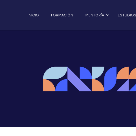
INICIO
FORMACIÓN
MENTORÍA
ESTUDIO