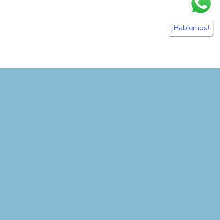
¡Hablemos!