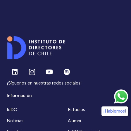
¡Síguenos en nuestras redes sociales!
Información
IdDC
Estudios
¡Hablemos!
Noticias
Alumni