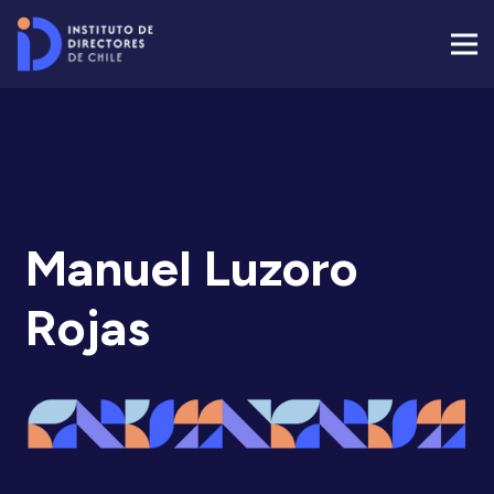
Manuel Luzoro
Rojas