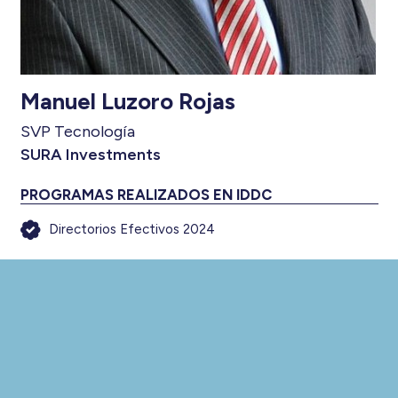
Manuel Luzoro Rojas
SVP Tecnología
SURA Investments
PROGRAMAS REALIZADOS EN IDDC
Directorios Efectivos 2024