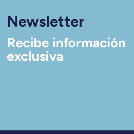
Newsletter
Recibe información
exclusiva