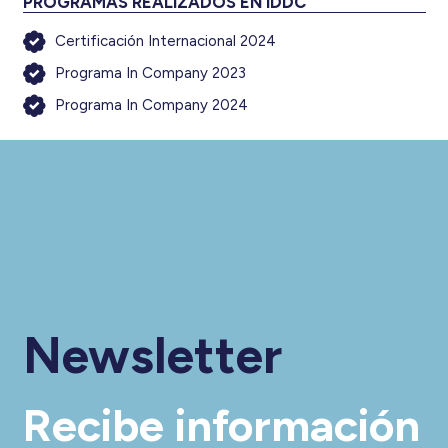
PROGRAMAS REALIZADOS EN IDDC
Certificación Internacional 2024
Programa In Company 2023
Programa In Company 2024
Newsletter
Recibe información