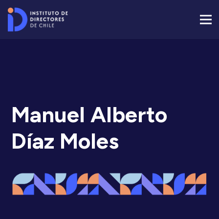
Manuel Alberto
Díaz Moles