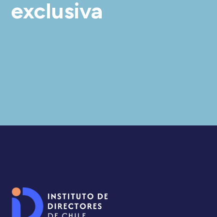
exclusiva