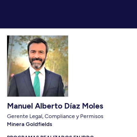
Manuel Alberto Díaz Moles
Gerente Legal, Compliance y Permisos
Minera Goldfields